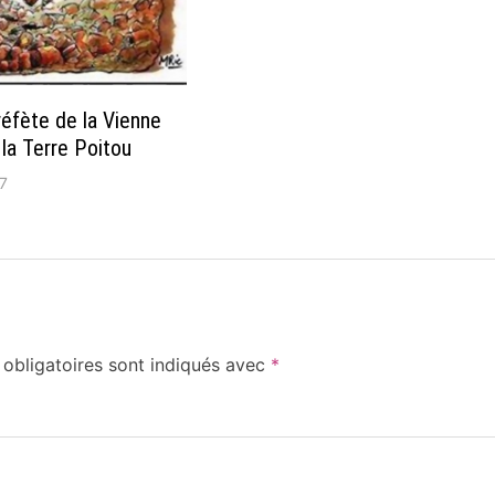
réfète de la Vienne
la Terre Poitou
7
obligatoires sont indiqués avec
*