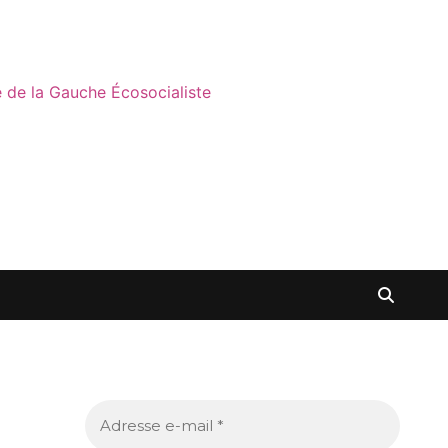
ne de la Gauche Écosocialiste