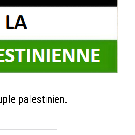
uple palestinien.