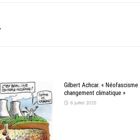
→
Gilbert Achcar. « Néofascisme
changement climatique »
6 juillet 2025