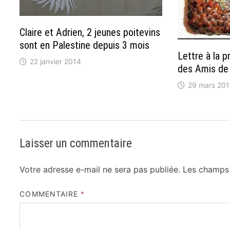
Claire et Adrien, 2 jeunes poitevins
sont en Palestine depuis 3 mois
Lettre à la p
22 janvier 2014
des Amis de 
29 mars 201
Laisser un commentaire
Votre adresse e-mail ne sera pas publiée.
Les champs 
COMMENTAIRE
*