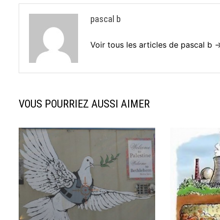
pascal b
Voir tous les articles de pascal b 
VOUS POURRIEZ AUSSI AIMER