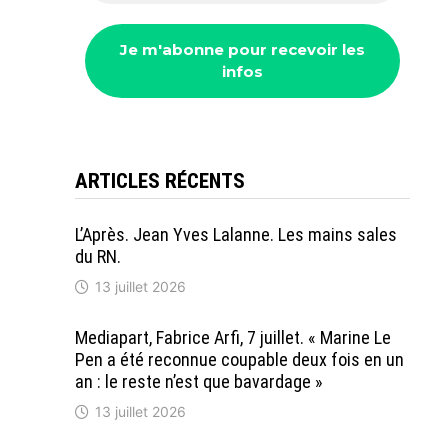
ARTICLES RÉCENTS
L’Après. Jean Yves Lalanne. Les mains sales
du RN.
13 juillet 2026
Mediapart, Fabrice Arfi, 7 juillet. « Marine Le
Pen a été reconnue coupable deux fois en un
an : le reste n’est que bavardage »
13 juillet 2026