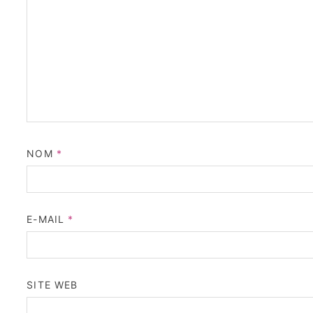
NOM
*
E-MAIL
*
SITE WEB