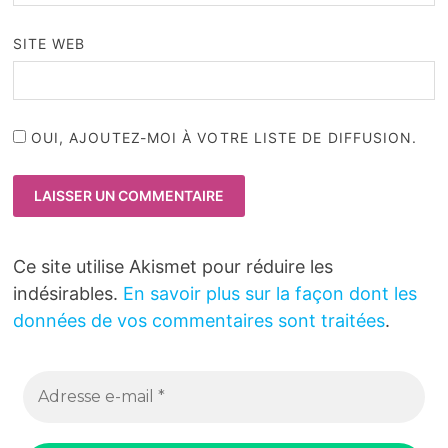
SITE WEB
OUI, AJOUTEZ-MOI À VOTRE LISTE DE DIFFUSION.
Ce site utilise Akismet pour réduire les
indésirables.
En savoir plus sur la façon dont les
données de vos commentaires sont traitées
.