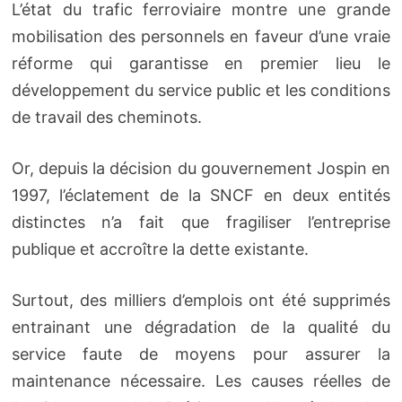
L’état du trafic ferroviaire montre une grande
mobilisation des personnels en faveur d’une vraie
réforme qui garantisse en premier lieu le
développement du service public et les conditions
de travail des cheminots.
Or, depuis la décision du gouvernement Jospin en
1997, l’éclatement de la SNCF en deux entités
distinctes n’a fait que fragiliser l’entreprise
publique et accroître la dette existante.
Surtout, des milliers d’emplois ont été supprimés
entrainant une dégradation de la qualité du
service faute de moyens pour assurer la
maintenance nécessaire. Les causes réelles de