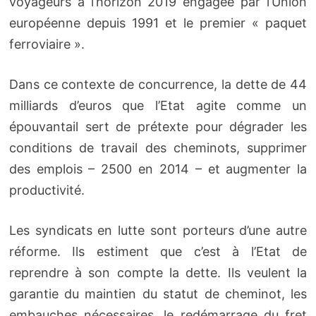
voyageurs à l’horizon 2019 engagée par l’Union
européenne depuis 1991 et le premier « paquet
ferroviaire ».
Dans ce contexte de concurrence, la dette de 44
milliards d’euros que l’Etat agite comme un
épouvantail sert de prétexte pour dégrader les
conditions de travail des cheminots, supprimer
des emplois – 2500 en 2014 – et augmenter la
productivité.
Les syndicats en lutte sont porteurs d’une autre
réforme. Ils estiment que c’est à l’Etat de
reprendre à son compte la dette. Ils veulent la
garantie du maintien du statut de cheminot, les
embauches nécessaires, le redémarrage du fret