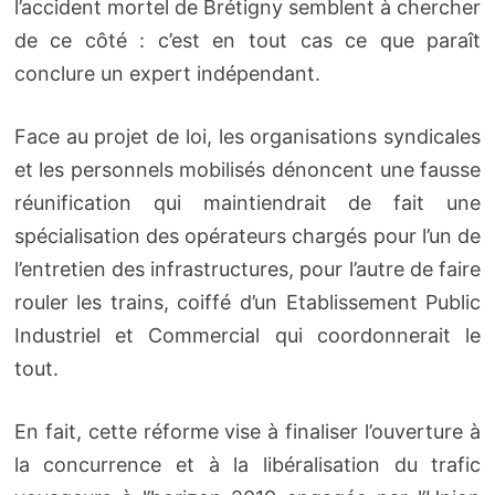
l’accident mortel de Brétigny semblent à chercher
de ce côté : c’est en tout cas ce que paraît
conclure un expert indépendant.
Face au projet de loi, les organisations syndicales
et les personnels mobilisés dénoncent une fausse
réunification qui maintiendrait de fait une
spécialisation des opérateurs chargés pour l’un de
l’entretien des infrastructures, pour l’autre de faire
rouler les trains, coiffé d’un Etablissement Public
Industriel et Commercial qui coordonnerait le
tout.
En fait, cette réforme vise à finaliser l’ouverture à
la concurrence et à la libéralisation du trafic