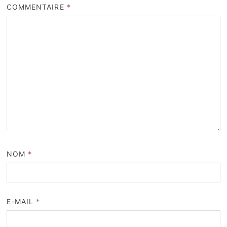
COMMENTAIRE
*
NOM
*
E-MAIL
*