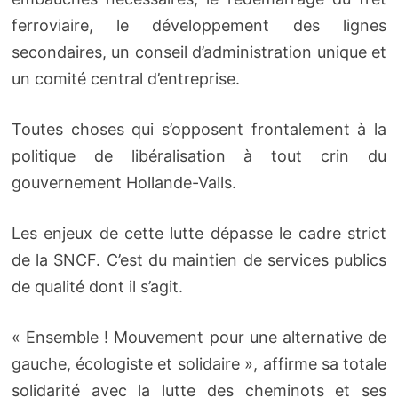
ferroviaire, le développement des lignes
secondaires, un conseil d’administration unique et
un comité central d’entreprise.
Toutes choses qui s’opposent frontalement à la
politique de libéralisation à tout crin du
gouvernement Hollande-Valls.
Les enjeux de cette lutte dépasse le cadre strict
de la SNCF. C’est du maintien de services publics
de qualité dont il s’agit.
« Ensemble ! Mouvement pour une alternative de
gauche, écologiste et solidaire », affirme sa totale
solidarité avec la lutte des cheminots et ses