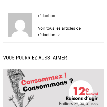
rédaction
Voir tous les articles de
rédaction →
VOUS POURRIEZ AUSSI AIMER