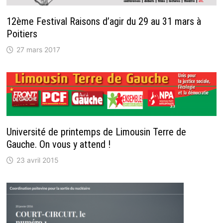
12ème Festival Raisons d’agir du 29 au 31 mars à
Poitiers
27 mars 2017
Université de printemps de Limousin Terre de
Gauche. On vous y attend !
23 avril 2015