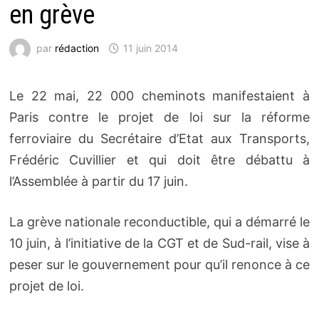
en grève
par
rédaction
11 juin 2014
Le 22 mai, 22 000 cheminots manifestaient à
Paris contre le projet de loi sur la réforme
ferroviaire du Secrétaire d’Etat aux Transports,
Frédéric Cuvillier et qui doit être débattu à
l’Assemblée à partir du 17 juin.
La grève nationale reconductible, qui a démarré le
10 juin, à l’initiative de la CGT et de Sud-rail, vise à
peser sur le gouvernement pour qu’il renonce à ce
projet de loi.