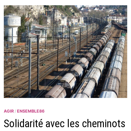
AGIR
/
ENSEMBLE86
Solidarité avec les cheminots