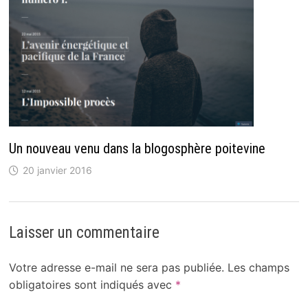
Un nouveau venu dans la blogosphère poitevine
20 janvier 2016
Laisser un commentaire
Votre adresse e-mail ne sera pas publiée.
Les champs
obligatoires sont indiqués avec
*