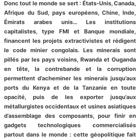
Donc tout le monde se sert : États-Unis, Canada,
Afrique du Sud, pays européens, Chine, Inde,
Émirats arabes unis… Les institutions
capitalistes, type FMI et Banque mondiale,
financent les projets extractivistes et rédigent
le code minier congolais. Les minerais sont
pillés par les pays voisins, Rwanda et Ouganda
en tête, la contrebande et la corruption
permettent d’acheminer les minerais jusqu’aux
ports du Kenya et de la Tanzanie en toute
opacité, puis de les exporter jusqu’aux
métallurgistes occidentaux et usines asiatiques
d’assemblage des composants, pour finir en
gadgets technologiques commercialisés
partout dans le monde : cette géopolitique fait