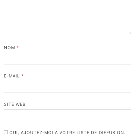
NOM
*
E-MAIL
*
SITE WEB
OUI, AJOUTEZ-MOI À VOTRE LISTE DE DIFFUSION.