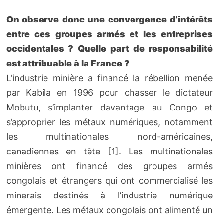
On observe donc une convergence d’intérêts
entre ces groupes armés et les entreprises
occidentales ? Quelle part de responsabilité
est attribuable à la France ?
L’industrie minière a financé la rébellion menée
par Kabila en 1996 pour chasser le dictateur
Mobutu, s’implanter davantage au Congo et
s’approprier les métaux numériques, notamment
les multinationales nord-américaines,
canadiennes en tête [1]. Les multinationales
minières ont financé des groupes armés
congolais et étrangers qui ont commercialisé les
minerais destinés à l’industrie numérique
émergente. Les métaux congolais ont alimenté un