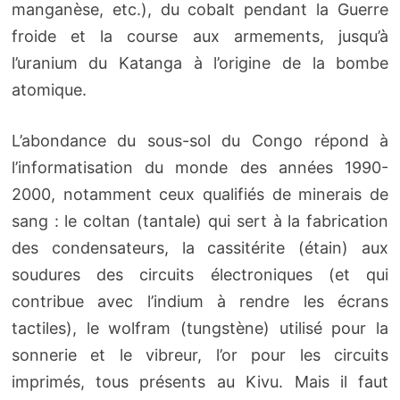
manganèse, etc.), du cobalt pendant la Guerre
froide et la course aux armements, jusqu’à
l’uranium du Katanga à l’origine de la bombe
atomique.
L’abondance du sous-sol du Congo répond à
l’informatisation du monde des années 1990-
2000, notamment ceux qualifiés de minerais de
sang : le coltan (tantale) qui sert à la fabrication
des condensateurs, la cassitérite (étain) aux
soudures des circuits électroniques (et qui
contribue avec l’indium à rendre les écrans
tactiles), le wolfram (tungstène) utilisé pour la
sonnerie et le vibreur, l’or pour les circuits
imprimés, tous présents au Kivu. Mais il faut