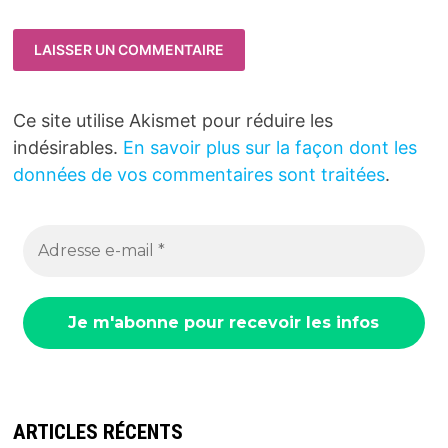
Ce site utilise Akismet pour réduire les
indésirables.
En savoir plus sur la façon dont les
données de vos commentaires sont traitées
.
ARTICLES RÉCENTS