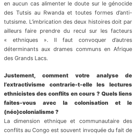
en aucun cas alimenter le doute sur le génocide
des Tutsis au Rwanda et toutes formes d’anti-
tutsisme. L’imbrication des deux histoires doit par
ailleurs faire prendre du recul sur les facteurs
« ethniques ». Il faut convoquer d’autres
déterminants aux drames communs en Afrique
des Grands Lacs.
Justement, comment votre analyse de
l’extractivisme contrarie-t-elle les lectures
ethnicistes des conflits en cours ? Quels liens
faites-vous avec la colonisation et le
(néo)colonialisme ?
La dimension ethnique et communautaire des
conflits au Congo est souvent invoquée du fait de