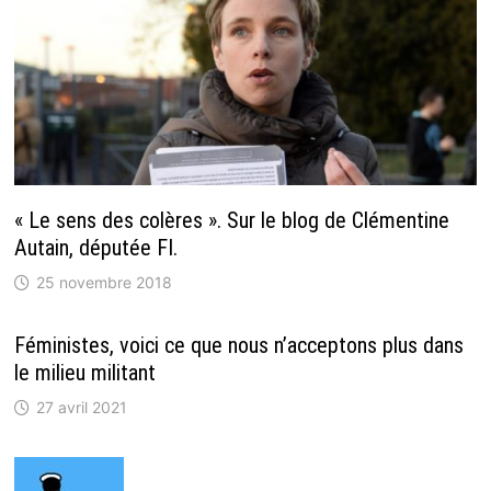
« Le sens des colères ». Sur le blog de Clémentine
Autain, députée FI.
25 novembre 2018
Féministes, voici ce que nous n’acceptons plus dans
le milieu militant
27 avril 2021