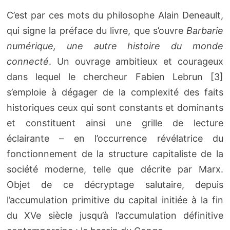
C’est par ces mots du philosophe Alain Deneault,
qui signe la préface du livre, que s’ouvre
Barbarie
numérique, une autre histoire du monde
connecté
. Un ouvrage ambitieux et courageux
dans lequel le chercheur Fabien Lebrun [3]
s’emploie à dégager de la complexité des faits
historiques ceux qui sont constants et dominants
et constituent ainsi une grille de lecture
éclairante – en l’occurrence révélatrice du
fonctionnement de la structure capitaliste de la
société moderne, telle que décrite par Marx.
Objet de ce décryptage salutaire, depuis
l’accumulation primitive du capital initiée à la fin
du XVe siècle jusqu’à l’accumulation définitive