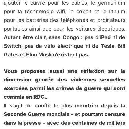
ajouter le cuivre pour les câbles, le germanium
pour la technologie wifi, le cobalt et le lithium
pour les batteries des téléphones et ordinateurs
portables ainsi que pour les voitures électriques.
Autant être clair, sans Congo : pas d’iPad ni de
Switch, pas de vélo électrique ni de Tesla. Bill
Gates et Elon Musk n’existent pas.
Vous proposez aussi une réflexion sur la
dimension genrée des violences sexuelles
exercées parmi les crimes de guerre qui sont
commis en RDC…
Il s’agit du conflit le plus meurtrier depuis la
Seconde Guerre mondiale – et pourtant censuré
dans la presse – avec des centaines de milliers