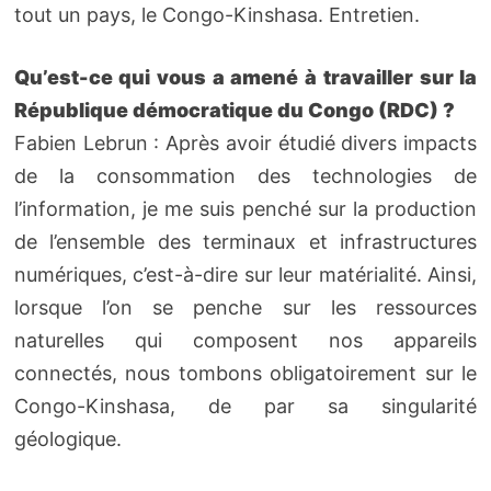
tout un pays, le Congo-Kinshasa. Entretien.
Qu’est-ce qui vous a amené à travailler sur la
République démocratique du Congo (RDC) ?
Fabien Lebrun : Après avoir étudié divers impacts
de la consommation des technologies de
l’information, je me suis penché sur la production
de l’ensemble des terminaux et infrastructures
numériques, c’est-à-dire sur leur matérialité. Ainsi,
lorsque l’on se penche sur les ressources
naturelles qui composent nos appareils
connectés, nous tombons obligatoirement sur le
Congo-Kinshasa, de par sa singularité
géologique.