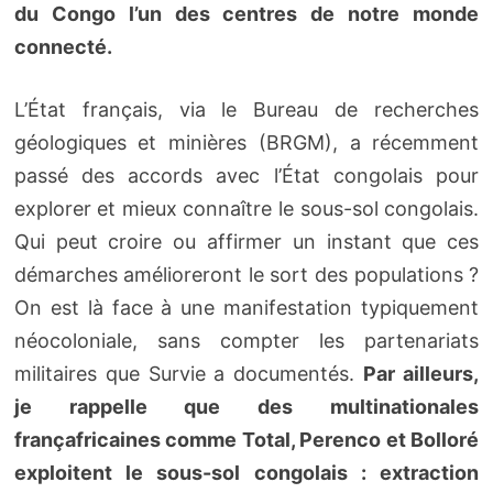
du Congo l’un des centres de notre monde
connecté.
L’État français, via le Bureau de recherches
géologiques et minières (BRGM), a récemment
passé des accords avec l’État congolais pour
explorer et mieux connaître le sous-sol congolais.
Qui peut croire ou affirmer un instant que ces
démarches amélioreront le sort des populations ?
On est là face à une manifestation typiquement
néocoloniale, sans compter les partenariats
militaires que Survie a documentés.
Par ailleurs,
je rappelle que des multinationales
françafricaines comme Total, Perenco et Bolloré
exploitent le sous-sol congolais : extraction