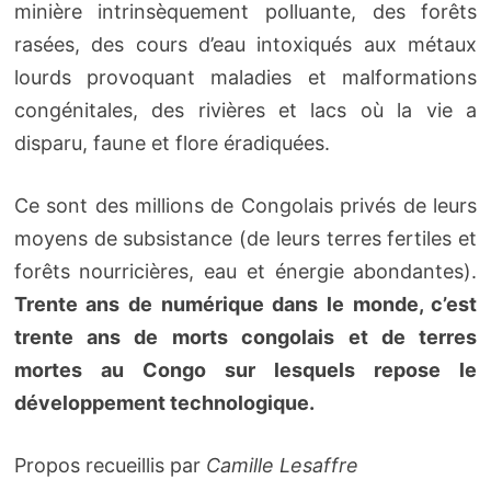
minière intrinsèquement polluante, des forêts
rasées, des cours d’eau intoxiqués aux métaux
lourds provoquant maladies et malformations
congénitales, des rivières et lacs où la vie a
disparu, faune et flore éradiquées.
Ce sont des millions de Congolais privés de leurs
moyens de subsistance (de leurs terres fertiles et
forêts nourricières, eau et énergie abondantes).
Trente ans de numérique dans le monde, c’est
trente ans de morts congolais et de terres
mortes au Congo sur lesquels repose le
développement technologique.
Propos recueillis par
Camille Lesaffre