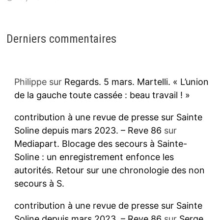
Derniers commentaires
Philippe
sur
Regards. 5 mars. Martelli. « L’union
de la gauche toute cassée : beau travail ! »
contribution à une revue de presse sur Sainte
Soline depuis mars 2023. – Reve 86
sur
Mediapart. Blocage des secours à Sainte-
Soline : un enregistrement enfonce les
autorités. Retour sur une chronologie des non
secours à S.
contribution à une revue de presse sur Sainte
Soline depuis mars 2023. – Reve 86
sur
Serge