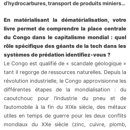
d’hydrocarbures, transport de produits miniers…
En matérialisant la dématérialisation, votre
livre permet de comprendre la place centrale
du Congo dans le capitalisme mondial : quel
rôle spécifique des géants de la tech dans les
systèmes de prédation identifiez-vous ?
Le Congo est qualifié de « scandale géologique »
tant il regorge de ressources naturelles. Depuis la
révolution industrielle, le Congo approvisionne les
différentes étapes de la mondialisation : du
caoutchouc pour l’industrie du pneu et de
l’automobile à la fin du XIXe siècle, des métaux
utiles en temps de guerre pour les deux conflits
mondiaux du XXe siècle (zinc, cuivre, plomb,