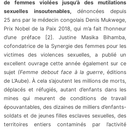
de femmes violées jusqu’à des mutilations
sexuelles insoutenables,
dénoncées depuis
25 ans par le médecin congolais Denis Mukwege,
Prix Nobel de la Paix 2018, qui m’a fait l’honneur
d’une préface [2]. Justine Masika Bihamba,
cofondatrice de la Synergie des femmes pour les
victimes des violences sexuelles, a publié un
excellent ouvrage cette année également sur ce
sujet
(Femme debout face à la guerre
, éditions
de L’Aube). À cela s’ajoutent les millions de morts,
déplacés et réfugiés, autant d’enfants dans les
mines qui meurent de conditions de travail
épouvantables, des dizaines de milliers d’enfants-
soldats et de jeunes filles esclaves sexuelles, des
territoires entiers contaminés par l’activité