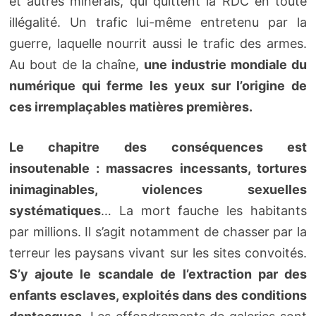
et autres minerais, qui quittent la RDC en toute
illégalité. Un trafic lui-même entretenu par la
guerre, laquelle nourrit aussi le trafic des armes.
Au bout de la chaîne,
une industrie mondiale du
numérique qui ferme les yeux sur l’origine de
ces irremplaçables matières premières.
Le chapitre des conséquences est
insoutenable : massacres incessants, tortures
inimaginables, violences sexuelles
systématiques
… La mort fauche les habitants
par millions. Il s’agit notamment de chasser par la
terreur les paysans vivant sur les sites convoités.
S’y ajoute le scandale de l’extraction par des
enfants esclaves, exploités dans des conditions