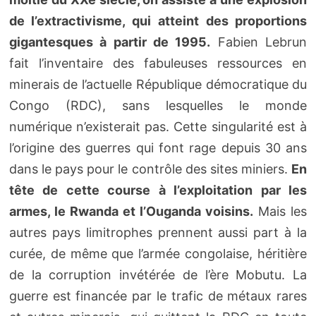
de l’extractivisme, qui atteint des proportions
gigantesques à partir de 1995.
Fabien Lebrun
fait l’inventaire des fabuleuses ressources en
minerais de l’actuelle République démocratique du
Congo (RDC), sans lesquelles le monde
numérique n’existerait pas. Cette singularité est à
l’origine des guerres qui font rage depuis 30 ans
dans le pays pour le contrôle des sites miniers.
En
tête de cette course à l’exploitation par les
armes, le Rwanda et l’Ouganda voisins.
Mais les
autres pays limitrophes prennent aussi part à la
curée, de même que l’armée congolaise, héritière
de la corruption invétérée de l’ère Mobutu. La
guerre est financée par le trafic de métaux rares