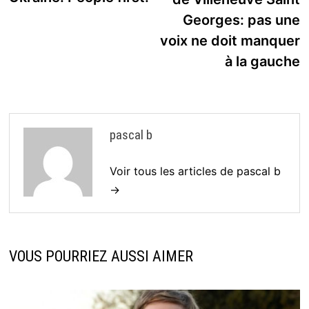
l’article
Georges: pas une
voix ne doit manquer
à la gauche
pascal b
Voir tous les articles de pascal b
→
VOUS POURRIEZ AUSSI AIMER