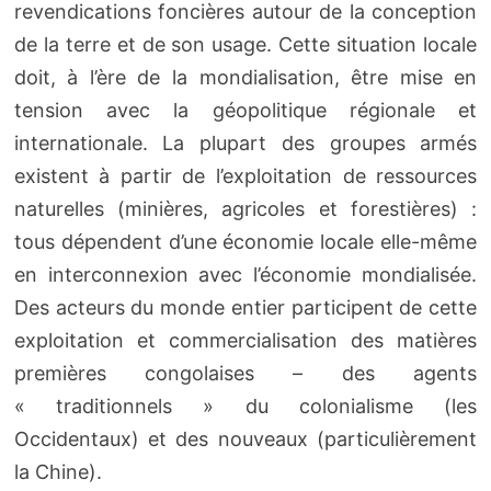
revendications foncières autour de la conception
de la terre et de son usage. Cette situation locale
doit, à l’ère de la mondialisation, être mise en
tension avec la géopolitique régionale et
internationale. La plupart des groupes armés
existent à partir de l’exploitation de ressources
naturelles (minières, agricoles et forestières) :
tous dépendent d’une économie locale elle-même
en interconnexion avec l’économie mondialisée.
Des acteurs du monde entier participent de cette
exploitation et commercialisation des matières
premières congolaises – des agents
« traditionnels » du colonialisme (les
Occidentaux) et des nouveaux (particulièrement
la Chine).