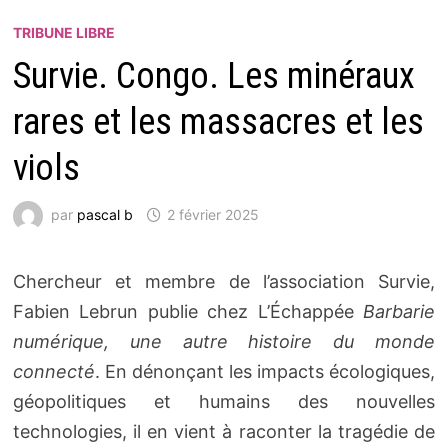
TRIBUNE LIBRE
Survie. Congo. Les minéraux
rares et les massacres et les
viols
par
pascal b
2 février 2025
Chercheur et membre de l’association Survie,
Fabien Lebrun publie chez L’Échappée
Barbarie
numérique, une autre histoire du monde
connecté
. En dénonçant les impacts écologiques,
géopolitiques et humains des nouvelles
technologies, il en vient à raconter la tragédie de