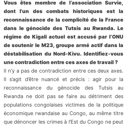
Vous êtes membre de l’association Survie,
dont l’un des combats historiques est la
reconnaissance de la complicité de la France
dans le génocide des Tutsis au Rwanda. Le
régime de Kigali actuel est accusé par l’ONU
de soutenir le M23, groupe armé actif dans la
déstabilisation du Nord-Kivu. Identifiez-vous
une contradiction entre ces axes de travail ?
Il n’y a pas de contradiction entre ces deux axes.
Il s’agit d’être nuancé et précis : agir pour la
reconnaissance du génocide des Tutsis au
Rwanda ne doit pas se faire au détriment des
populations congolaises victimes de la politique
économique rwandaise au Congo, au même titre
que dénoncer les crimes à l’Est du Congo ne peut