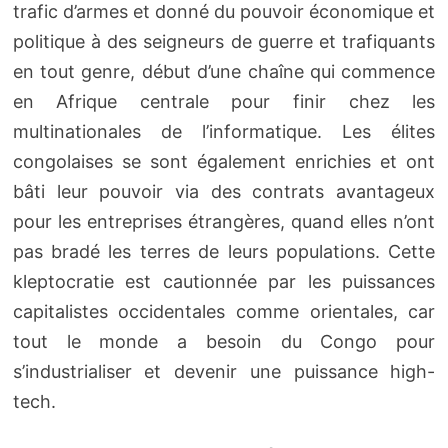
trafic d’armes et donné du pouvoir économique et
politique à des seigneurs de guerre et trafiquants
en tout genre, début d’une chaîne qui commence
en Afrique centrale pour finir chez les
multinationales de l’informatique. Les élites
congolaises se sont également enrichies et ont
bâti leur pouvoir via des contrats avantageux
pour les entreprises étrangères, quand elles n’ont
pas bradé les terres de leurs populations. Cette
kleptocratie est cautionnée par les puissances
capitalistes occidentales comme orientales, car
tout le monde a besoin du Congo pour
s’industrialiser et devenir une puissance high-
tech.