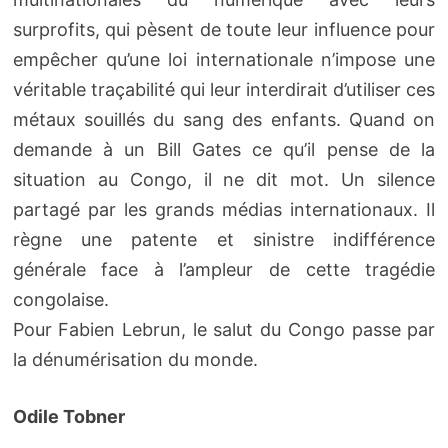
surprofits, qui pèsent de toute leur influence pour
empêcher qu’une loi internationale n’impose une
véritable traçabilité qui leur interdirait d’utiliser ces
métaux souillés du sang des enfants. Quand on
demande à un Bill Gates ce qu’il pense de la
situation au Congo, il ne dit mot. Un silence
partagé par les grands médias internationaux. Il
règne une patente et sinistre indifférence
générale face à l’ampleur de cette tragédie
congolaise.
Pour Fabien Lebrun, le salut du Congo passe par
la dénumérisation du monde.
Odile Tobner