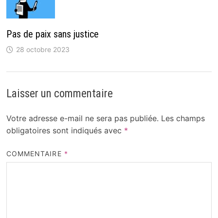
Pas de paix sans justice
28 octobre 2023
Laisser un commentaire
Votre adresse e-mail ne sera pas publiée.
Les champs
obligatoires sont indiqués avec
*
COMMENTAIRE
*