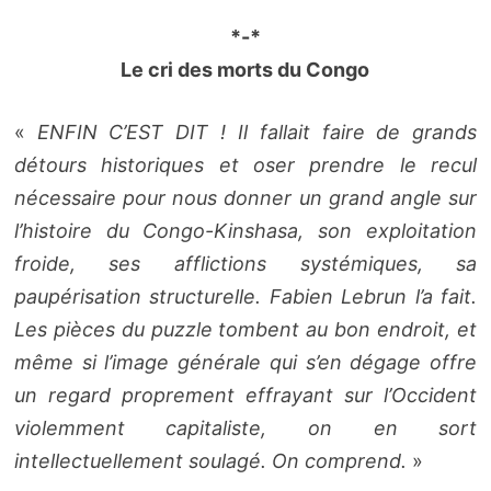
*-*
Le cri des morts du Congo
«
ENFIN C’EST DIT ! Il fallait faire de grands
détours historiques et oser prendre le recul
nécessaire pour nous donner un grand angle sur
l’histoire du Congo-Kinshasa, son exploitation
froide, ses afflictions systémiques, sa
paupérisation structurelle. Fabien Lebrun l’a fait.
Les pièces du puzzle tombent au bon endroit, et
même si l’image générale qui s’en dégage offre
un regard proprement effrayant sur l’Occident
violemment capitaliste, on en sort
intellectuellement soulagé. On comprend.
»