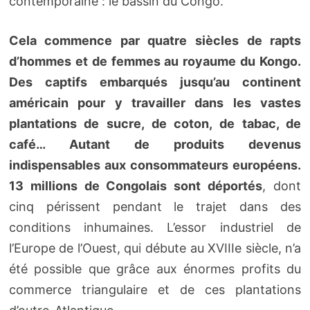
contemporaine : le bassin du Congo.
Cela commence par quatre siècles de rapts
d’hommes et de femmes au royaume du Kongo.
Des captifs embarqués jusqu’au continent
américain pour y travailler dans les vastes
plantations de sucre, de coton, de tabac, de
café… Autant de produits devenus
indispensables aux consommateurs européens.
13 millions de Congolais sont déportés
, dont
cinq périssent pendant le trajet dans des
conditions inhumaines. L’essor industriel de
l’Europe de l’Ouest, qui débute au XVIIIe siècle, n’a
été possible que grâce aux énormes profits du
commerce triangulaire et de ces plantations