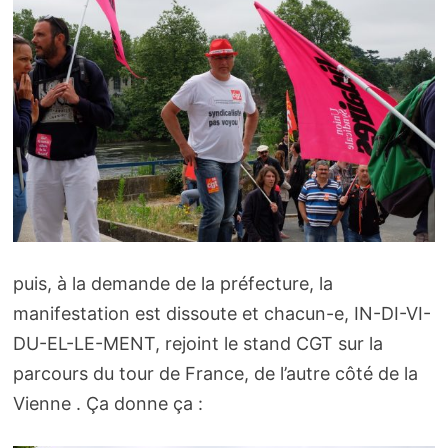
puis, à la demande de la préfecture, la
manifestation est dissoute et chacun-e, IN-DI-VI-
DU-EL-LE-MENT, rejoint le stand CGT sur la
parcours du tour de France, de l’autre côté de la
Vienne . Ça donne ça :