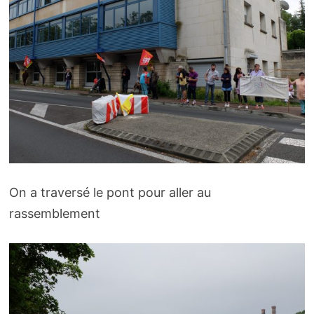
On a traversé le pont pour aller au
rassemblement