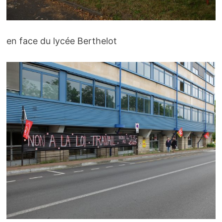
en face du lycée Berthelot