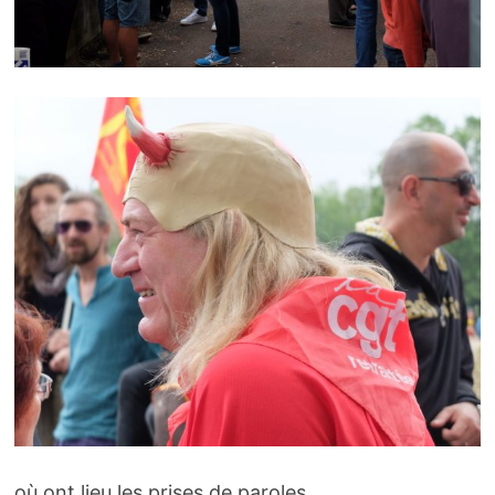
où ont lieu les prises de paroles