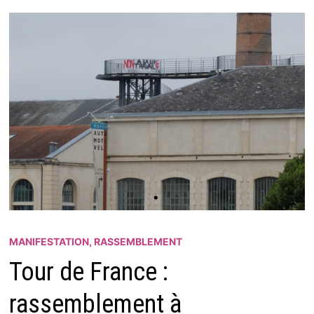
MANIFESTATION, RASSEMBLEMENT
Tour de France :
rassemblement à