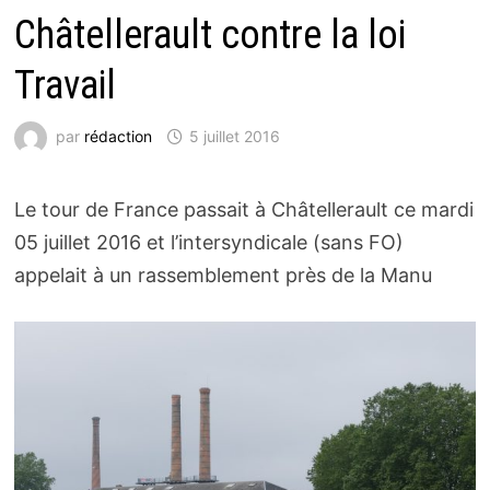
Châtellerault contre la loi
Travail
par
rédaction
5 juillet 2016
Le tour de France passait à Châtellerault ce mardi
05 juillet 2016 et l’intersyndicale (sans FO)
appelait à un rassemblement près de la Manu