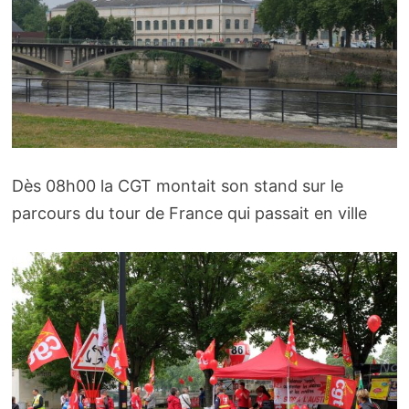
Dès 08h00 la CGT montait son stand sur le
parcours du tour de France qui passait en ville