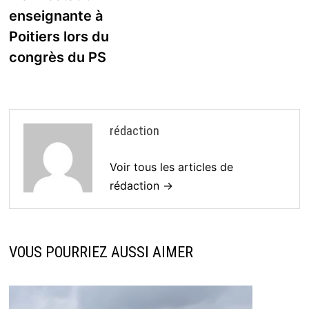
enseignante à
Poitiers lors du
congrès du PS
rédaction
Voir tous les articles de
rédaction →
VOUS POURRIEZ AUSSI AIMER