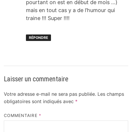
pourtant on est en début de mois …)
mais en tout cas y a de l’humour qui
traine !!! Super !!!!
RÉPONDRE
Laisser un commentaire
Votre adresse e-mail ne sera pas publiée.
Les champs
obligatoires sont indiqués avec
*
COMMENTAIRE
*