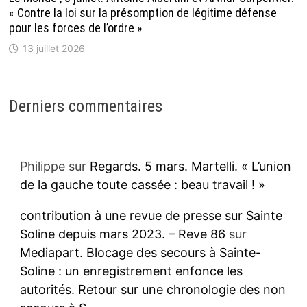
« Contre la loi sur la présomption de légitime défense
pour les forces de l’ordre »
13 juillet 2026
Derniers commentaires
Philippe
sur
Regards. 5 mars. Martelli. « L’union
de la gauche toute cassée : beau travail ! »
contribution à une revue de presse sur Sainte
Soline depuis mars 2023. – Reve 86
sur
Mediapart. Blocage des secours à Sainte-
Soline : un enregistrement enfonce les
autorités. Retour sur une chronologie des non