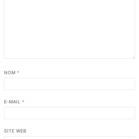
NOM
*
E-MAIL
*
SITE WEB