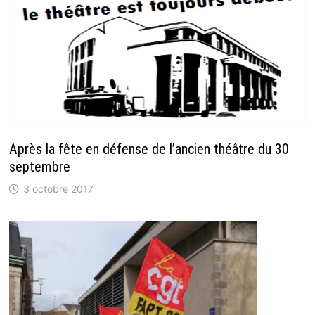
Après la fête en défense de l’ancien théâtre du 30
septembre
3 octobre 2017