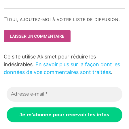
OUI, AJOUTEZ-MOI À VOTRE LISTE DE DIFFUSION.
Ce site utilise Akismet pour réduire les
indésirables.
En savoir plus sur la façon dont les
données de vos commentaires sont traitées
.