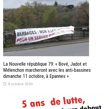
La Nouvelle république 79: « Bové, Jadot et
Mélenchon marcheront avec les anti-bassines
dimanche 11 octobre, à Epannes »
8 octobre 2020