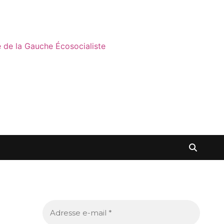
ne de la Gauche Écosocialiste