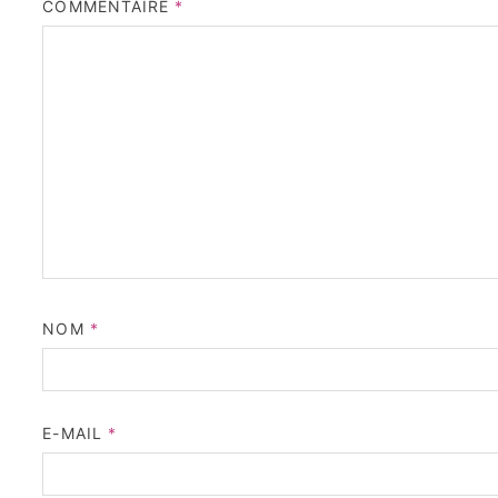
COMMENTAIRE
*
NOM
*
E-MAIL
*