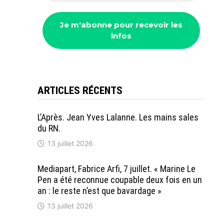
ARTICLES RÉCENTS
L’Après. Jean Yves Lalanne. Les mains sales
du RN.
13 juillet 2026
Mediapart, Fabrice Arfi, 7 juillet. « Marine Le
Pen a été reconnue coupable deux fois en un
an : le reste n’est que bavardage »
13 juillet 2026