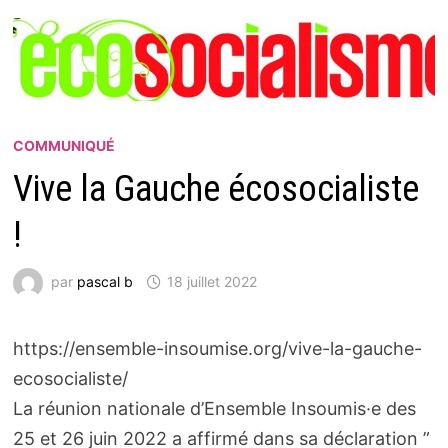
COMMUNIQUÉ
Vive la Gauche écosocialiste
!
par
pascal b
18 juillet 2022
https://ensemble-insoumise.org/vive-la-gauche-
ecosocialiste/
La réunion nationale d’Ensemble Insoumis·e des
25 et 26 juin 2022 a affirmé dans sa déclaration ”