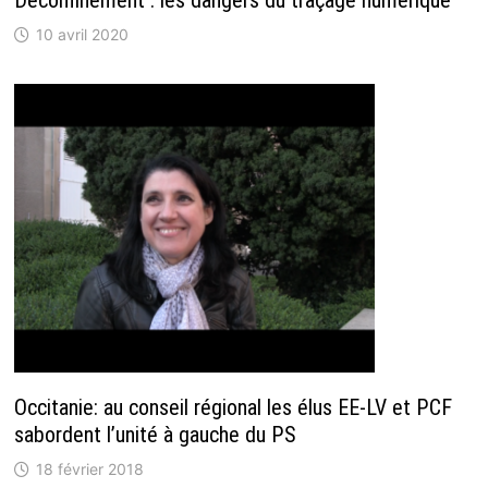
10 avril 2020
Occitanie: au conseil régional les élus EE-LV et PCF
sabordent l’unité à gauche du PS
18 février 2018