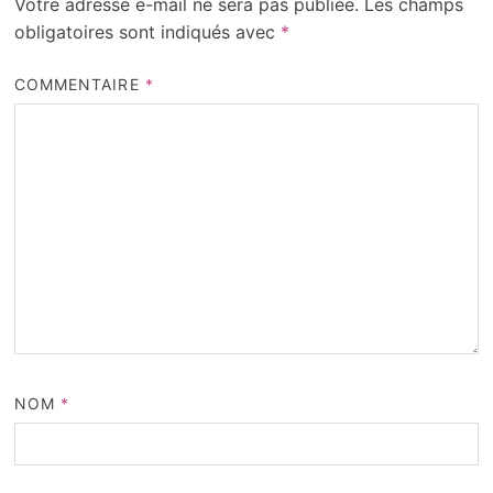
Votre adresse e-mail ne sera pas publiée.
Les champs
obligatoires sont indiqués avec
*
COMMENTAIRE
*
NOM
*