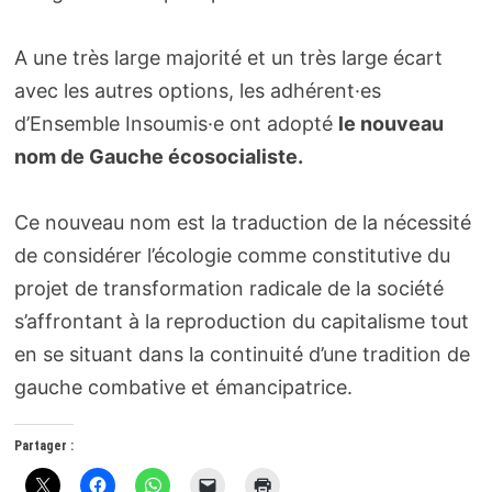
A une très large majorité et un très large écart
avec les autres options, les adhérent·es
d’Ensemble Insoumis·e ont adopté
le nouveau
nom de Gauche écosocialiste.
Ce nouveau nom est la traduction de la nécessité
de considérer l’écologie comme constitutive du
projet de transformation radicale de la société
s’affrontant à la reproduction du capitalisme tout
en se situant dans la continuité d’une tradition de
gauche combative et émancipatrice.
Partager :