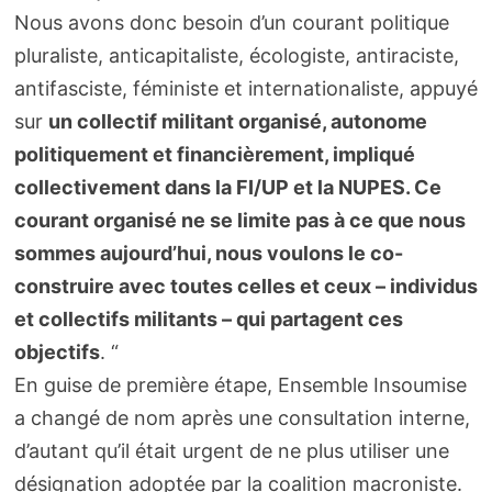
Nous avons donc besoin d’un courant politique
pluraliste, anticapitaliste, écologiste, antiraciste,
antifasciste, féministe et internationaliste, appuyé
sur
un collectif militant organisé, autonome
politiquement et financièrement, impliqué
collectivement dans la FI/UP et la NUPES. Ce
courant organisé ne se limite pas à ce que nous
sommes aujourd’hui, nous voulons le co-
construire avec toutes celles et ceux – individus
et collectifs militants – qui partagent ces
objectifs
. “
En guise de première étape, Ensemble Insoumise
a changé de nom après une consultation interne,
d’autant qu’il était urgent de ne plus utiliser une
désignation adoptée par la coalition macroniste.