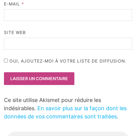
E-MAIL
*
SITE WEB
OUI, AJOUTEZ-MOI À VOTRE LISTE DE DIFFUSION.
Ce site utilise Akismet pour réduire les
indésirables.
En savoir plus sur la façon dont les
données de vos commentaires sont traitées
.