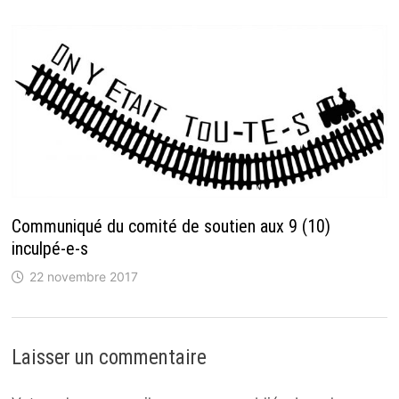
Communiqué du comité de soutien aux 9 (10)
inculpé-e-s
22 novembre 2017
Laisser un commentaire