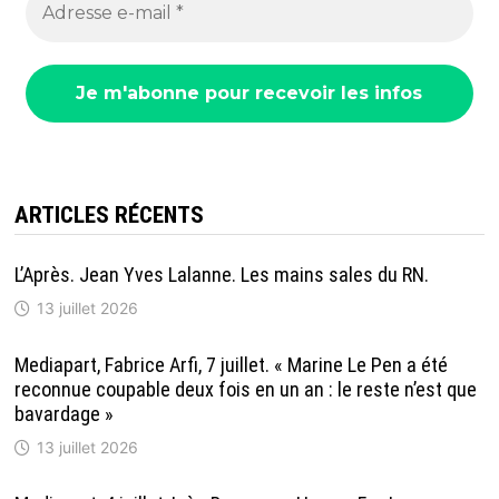
ARTICLES RÉCENTS
L’Après. Jean Yves Lalanne. Les mains sales du RN.
13 juillet 2026
Mediapart, Fabrice Arfi, 7 juillet. « Marine Le Pen a été
reconnue coupable deux fois en un an : le reste n’est que
bavardage »
13 juillet 2026