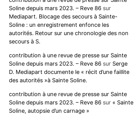
Soline depuis mars 2023. – Reve 86
sur
Mediapart. Blocage des secours à Sainte-
Soline : un enregistrement enfonce les
autorités. Retour sur une chronologie des non
secours à S.
contribution à une revue de presse sur Sainte
Soline depuis mars 2023. – Reve 86
sur
Serge
D. Mediapart documente le « récit d’une faillite
des autorités »à Sainte Soline.
contribution à une revue de presse sur Sainte
Soline depuis mars 2023. – Reve 86
sur
« Sainte
Soline, autopsie d’un carnage »