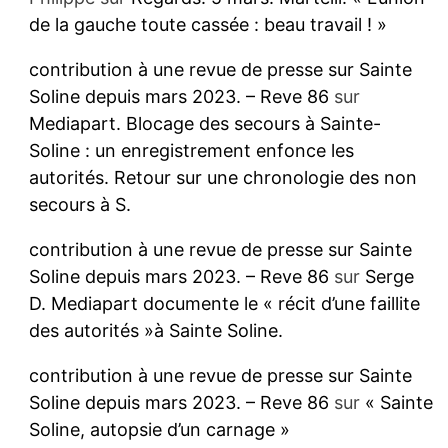
de la gauche toute cassée : beau travail ! »
contribution à une revue de presse sur Sainte
Soline depuis mars 2023. – Reve 86
sur
Mediapart. Blocage des secours à Sainte-
Soline : un enregistrement enfonce les
autorités. Retour sur une chronologie des non
secours à S.
contribution à une revue de presse sur Sainte
Soline depuis mars 2023. – Reve 86
sur
Serge
D. Mediapart documente le « récit d’une faillite
des autorités »à Sainte Soline.
contribution à une revue de presse sur Sainte
Soline depuis mars 2023. – Reve 86
sur
« Sainte
Soline, autopsie d’un carnage »