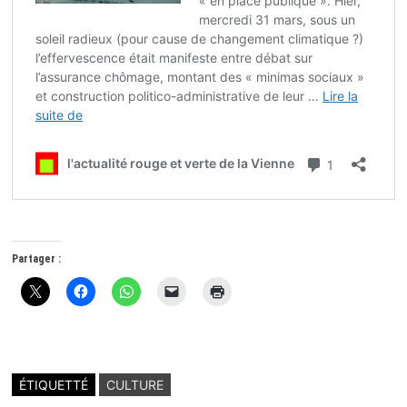
Partager :
ÉTIQUETTÉ
CULTURE