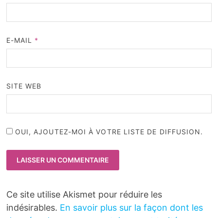
E-MAIL
*
SITE WEB
OUI, AJOUTEZ-MOI À VOTRE LISTE DE DIFFUSION.
Ce site utilise Akismet pour réduire les
indésirables.
En savoir plus sur la façon dont les