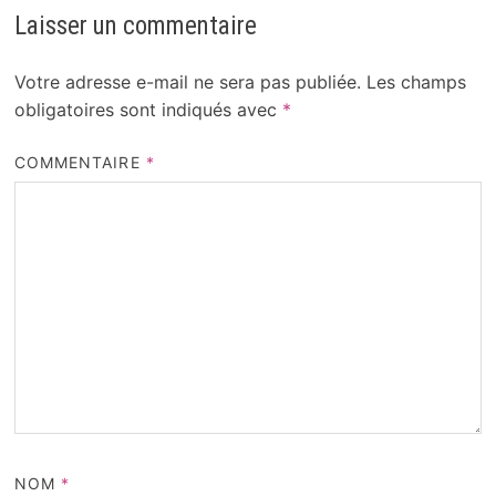
Laisser un commentaire
Votre adresse e-mail ne sera pas publiée.
Les champs
obligatoires sont indiqués avec
*
COMMENTAIRE
*
NOM
*