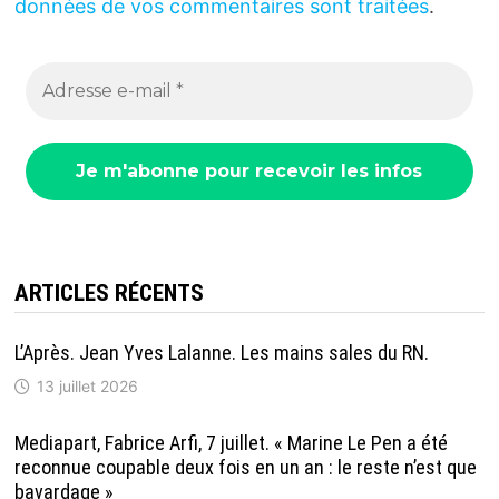
données de vos commentaires sont traitées
.
ARTICLES RÉCENTS
L’Après. Jean Yves Lalanne. Les mains sales du RN.
13 juillet 2026
Mediapart, Fabrice Arfi, 7 juillet. « Marine Le Pen a été
reconnue coupable deux fois en un an : le reste n’est que
bavardage »