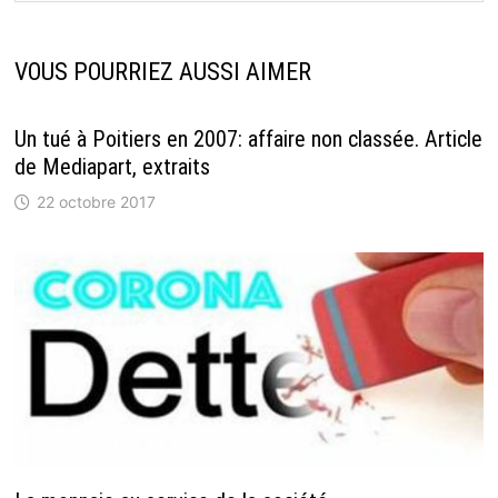
VOUS POURRIEZ AUSSI AIMER
Un tué à Poitiers en 2007: affaire non classée. Article
de Mediapart, extraits
22 octobre 2017