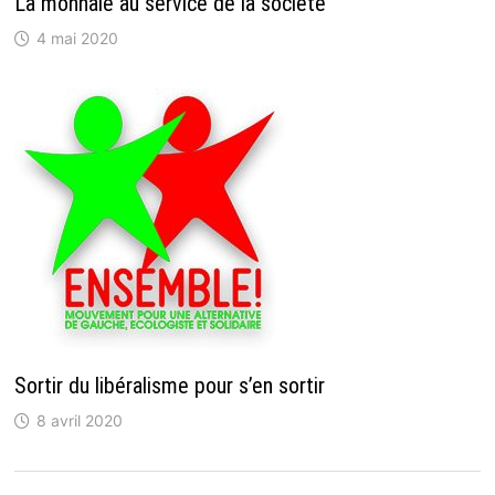
La monnaie au service de la société
4 mai 2020
Sortir du libéralisme pour s’en sortir
8 avril 2020