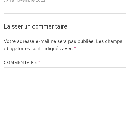
18 novembre 2022
Laisser un commentaire
Votre adresse e-mail ne sera pas publiée.
Les champs
obligatoires sont indiqués avec
*
COMMENTAIRE
*