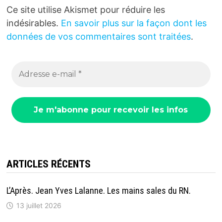
Ce site utilise Akismet pour réduire les
indésirables.
En savoir plus sur la façon dont les
données de vos commentaires sont traitées
.
ARTICLES RÉCENTS
L’Après. Jean Yves Lalanne. Les mains sales du RN.
13 juillet 2026