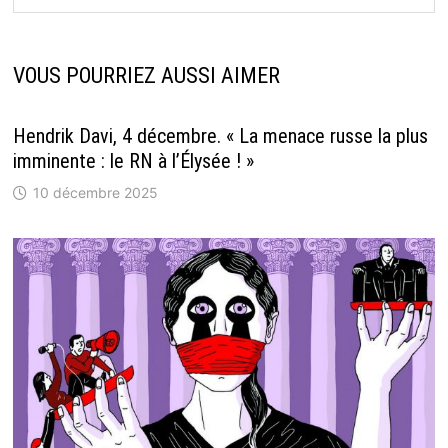
VOUS POURRIEZ AUSSI AIMER
Hendrik Davi, 4 décembre. « La menace russe la plus
imminente : le RN à l’Élysée ! »
10 décembre 2025