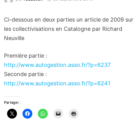
Ci-dessous en deux parties un article de 2009 sur
les collectivisations en Catalogne par Richard
Neuville
Première partie :
http://www.autogestion.asso.fr/?p=6237
Seconde partie :
http://www.autogestion.asso.fr/?p=6241
Partager :