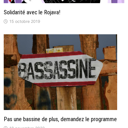
Solidarité avec le Rojava!
15 octobre 2019
Pas une bassine de plus, demandez le programme