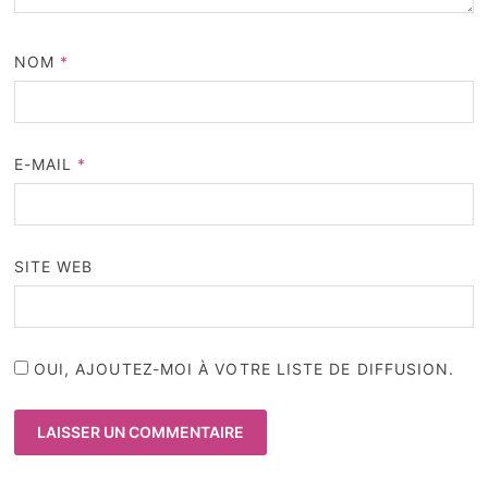
NOM
*
E-MAIL
*
SITE WEB
OUI, AJOUTEZ-MOI À VOTRE LISTE DE DIFFUSION.