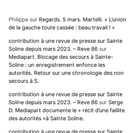
Philippe
sur
Regards. 5 mars. Martelli. « L’union
de la gauche toute cassée : beau travail ! »
contribution à une revue de presse sur Sainte
Soline depuis mars 2023. – Reve 86
sur
Mediapart. Blocage des secours à Sainte-
Soline : un enregistrement enfonce les
autorités. Retour sur une chronologie des non
secours à S.
contribution à une revue de presse sur Sainte
Soline depuis mars 2023. – Reve 86
sur
Serge
D. Mediapart documente le « récit d’une faillite
des autorités »à Sainte Soline.
contribution à une revue de presse sur Sainte