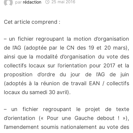
par
rédaction
25 mai 2016
Cet article comprend :
– un fichier regroupant la motion d’organisation
de l’AG (adoptée par le CN des 19 et 20 mars),
ainsi que la modalité d’organisation du vote des
collectifs locaux sur l’orientation pour 2017 et la
proposition d’ordre du jour de l’AG de juin
(adoptés à la réunion de travail EAN / collectifs
locaux du samedi 30 avril).
– un fichier regroupant le projet de texte
d’orientation (« Pour une Gauche debout ! »),
l’amendement soumis nationalement au vote des