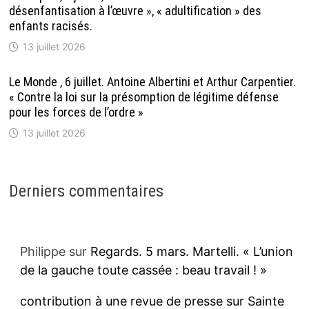
désenfantisation à l’œuvre », « adultification » des
enfants racisés.
13 juillet 2026
Le Monde , 6 juillet. Antoine Albertini et Arthur Carpentier.
« Contre la loi sur la présomption de légitime défense
pour les forces de l’ordre »
13 juillet 2026
Derniers commentaires
Philippe
sur
Regards. 5 mars. Martelli. « L’union
de la gauche toute cassée : beau travail ! »
contribution à une revue de presse sur Sainte