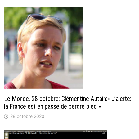
Le Monde, 28 octobre: Clémentine Autain:« J’alerte:
la France est en passe de perdre pied »
28 octobre 2020