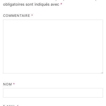
obligatoires sont indiqués avec
*
COMMENTAIRE
*
NOM
*