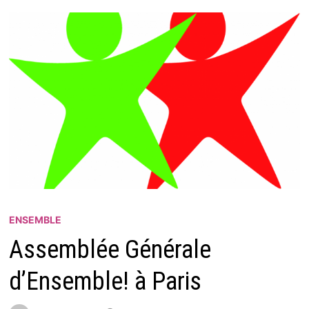
ENSEMBLE
Assemblée Générale
d’Ensemble! à Paris