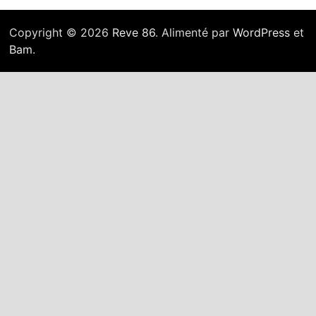
Copyright © 2026
Reve 86
. Alimenté par
WordPress
et
Bam
.