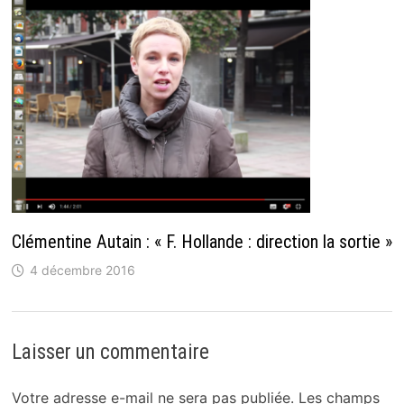
Clémentine Autain : « F. Hollande : direction la sortie »
4 décembre 2016
Laisser un commentaire
Votre adresse e-mail ne sera pas publiée.
Les champs