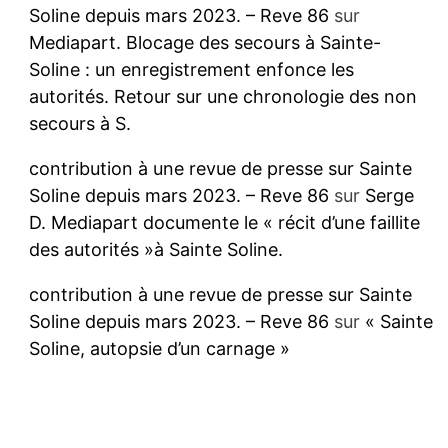
Soline depuis mars 2023. – Reve 86
sur
Mediapart. Blocage des secours à Sainte-
Soline : un enregistrement enfonce les
autorités. Retour sur une chronologie des non
secours à S.
contribution à une revue de presse sur Sainte
Soline depuis mars 2023. – Reve 86
sur
Serge
D. Mediapart documente le « récit d’une faillite
des autorités »à Sainte Soline.
contribution à une revue de presse sur Sainte
Soline depuis mars 2023. – Reve 86
sur
« Sainte
Soline, autopsie d’un carnage »