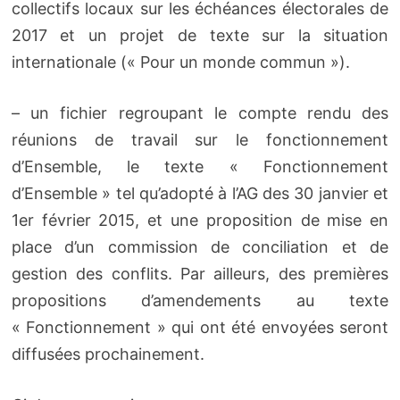
collectifs locaux sur les échéances électorales de
2017 et un projet de texte sur la situation
internationale (« Pour un monde commun »).
– un fichier regroupant le compte rendu des
réunions de travail sur le fonctionnement
d’Ensemble, le texte « Fonctionnement
d’Ensemble » tel qu’adopté à l’AG des 30 janvier et
1er février 2015, et une proposition de mise en
place d’un commission de conciliation et de
gestion des conflits. Par ailleurs, des premières
propositions d’amendements au texte
« Fonctionnement » qui ont été envoyées seront
diffusées prochainement.