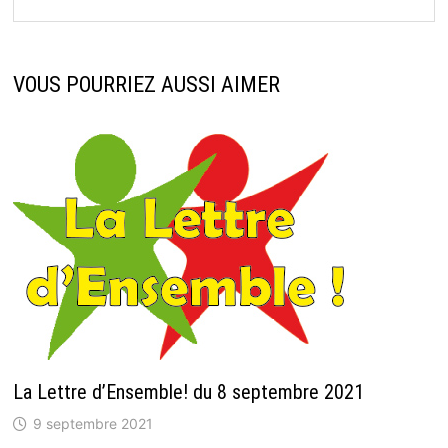
VOUS POURRIEZ AUSSI AIMER
La Lettre d’Ensemble! du 8 septembre 2021
9 septembre 2021