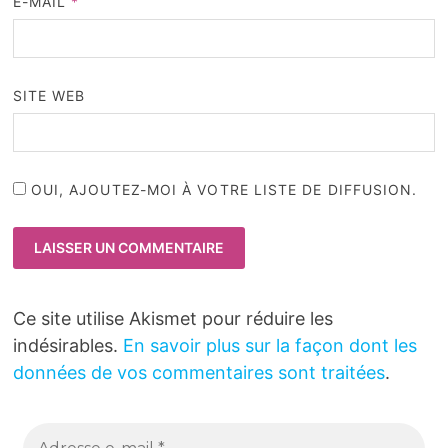
E-MAIL
*
SITE WEB
OUI, AJOUTEZ-MOI À VOTRE LISTE DE DIFFUSION.
Ce site utilise Akismet pour réduire les
indésirables.
En savoir plus sur la façon dont les
données de vos commentaires sont traitées
.