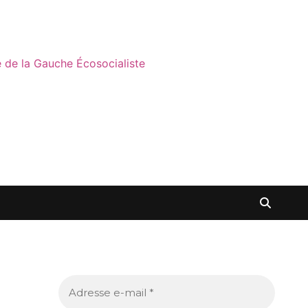
ne de la Gauche Écosocialiste