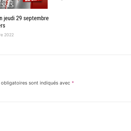
n jeudi 29 septembre
ers
re 2022
obligatoires sont indiqués avec
*