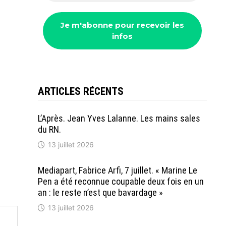
ARTICLES RÉCENTS
L’Après. Jean Yves Lalanne. Les mains sales
du RN.
13 juillet 2026
Mediapart, Fabrice Arfi, 7 juillet. « Marine Le
Pen a été reconnue coupable deux fois en un
an : le reste n’est que bavardage »
13 juillet 2026