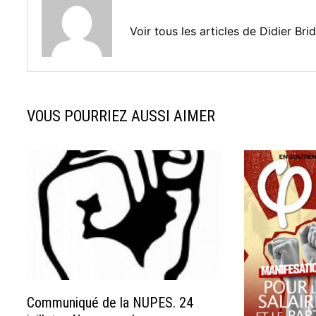
Voir tous les articles de Didier Br
VOUS POURRIEZ AUSSI AIMER
Communiqué de la NUPES. 24