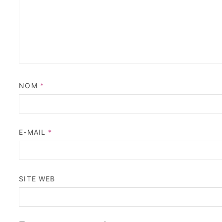
NOM
*
E-MAIL
*
SITE WEB