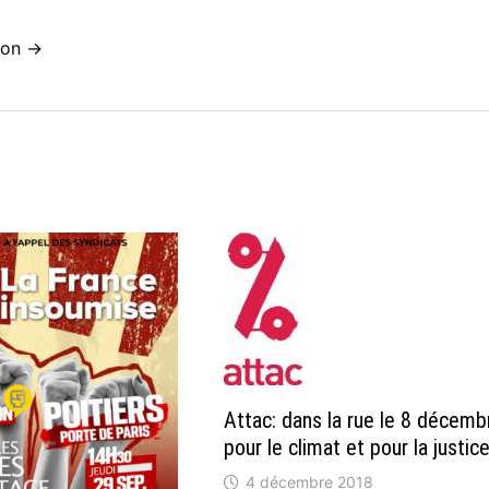
idon →
Attac: dans la rue le 8 décemb
pour le climat et pour la justic
4 décembre 2018