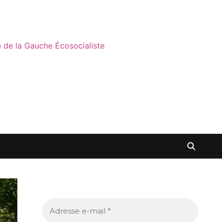
ne de la Gauche Écosocialiste