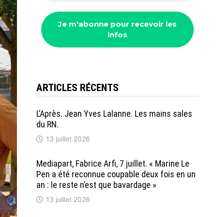
ARTICLES RÉCENTS
L’Après. Jean Yves Lalanne. Les mains sales
du RN.
13 juillet 2026
Mediapart, Fabrice Arfi, 7 juillet. « Marine Le
Pen a été reconnue coupable deux fois en un
an : le reste n’est que bavardage »
13 juillet 2026