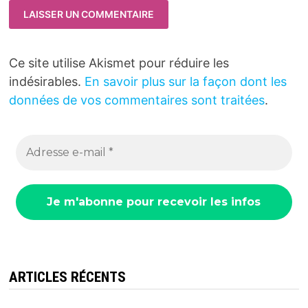
Ce site utilise Akismet pour réduire les
indésirables.
En savoir plus sur la façon dont les
données de vos commentaires sont traitées
.
ARTICLES RÉCENTS