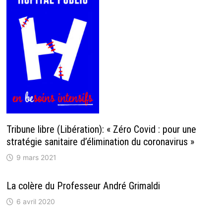
Tribune libre (Libération): « Zéro Covid : pour une
stratégie sanitaire d’élimination du coronavirus »
9 mars 2021
La colère du Professeur André Grimaldi
6 avril 2020