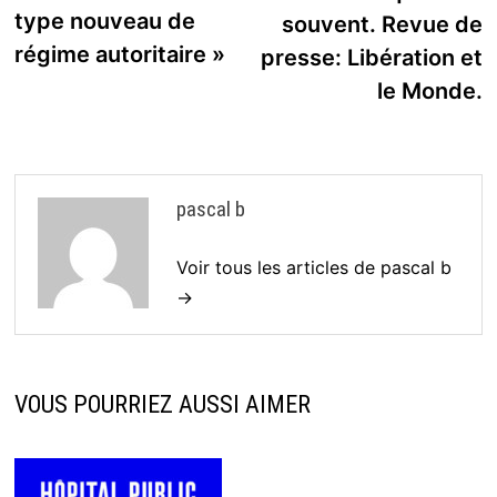
type nouveau de
souvent. Revue de
régime autoritaire »
presse: Libération et
le Monde.
pascal b
Voir tous les articles de pascal b
→
VOUS POURRIEZ AUSSI AIMER