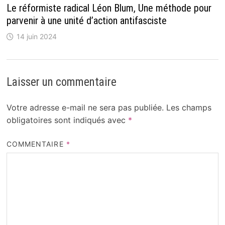
Le réformiste radical Léon Blum, Une méthode pour
parvenir à une unité d’action antifasciste
14 juin 2024
Laisser un commentaire
Votre adresse e-mail ne sera pas publiée.
Les champs
obligatoires sont indiqués avec
*
COMMENTAIRE
*