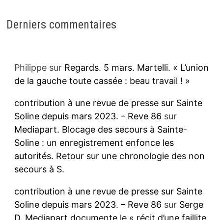
Derniers commentaires
Philippe
sur
Regards. 5 mars. Martelli. « L’union
de la gauche toute cassée : beau travail ! »
contribution à une revue de presse sur Sainte
Soline depuis mars 2023. – Reve 86
sur
Mediapart. Blocage des secours à Sainte-
Soline : un enregistrement enfonce les
autorités. Retour sur une chronologie des non
secours à S.
contribution à une revue de presse sur Sainte
Soline depuis mars 2023. – Reve 86
sur
Serge
D. Mediapart documente le « récit d’une faillite