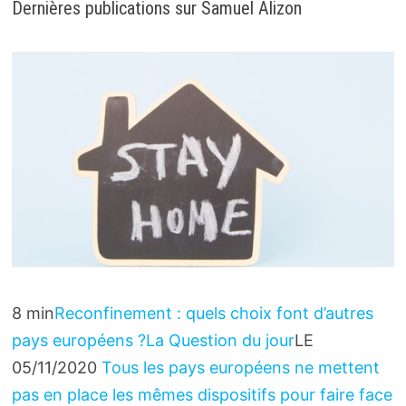
Dernières publications sur Samuel Alizon
8 min
Reconfinement : quels choix font d’autres
pays européens ?
La Question du jour
LE
05/11/2020
Tous les pays européens ne mettent
pas en place les mêmes dispositifs pour faire face