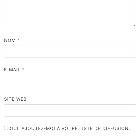
NOM
*
E-MAIL
*
SITE WEB
OUI, AJOUTEZ-MOI À VOTRE LISTE DE DIFFUSION.