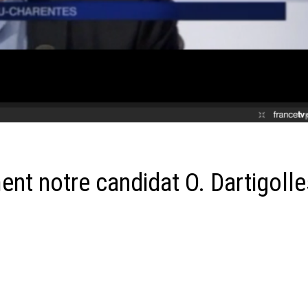
nt notre candidat O. Dartigolle