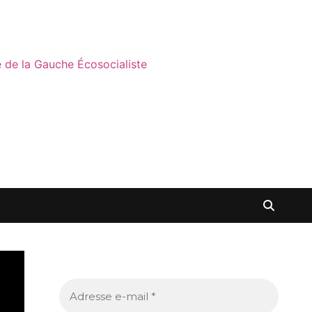
ne de la Gauche Écosocialiste