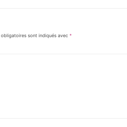
obligatoires sont indiqués avec
*