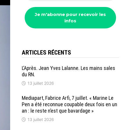
ARTICLES RÉCENTS
L’Après. Jean Yves Lalanne. Les mains sales
du RN.
13 juillet 2026
Mediapart, Fabrice Arfi, 7 juillet. « Marine Le
Pen a été reconnue coupable deux fois en un
an : le reste n’est que bavardage »
13 juillet 2026