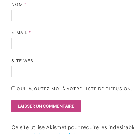
NOM
*
E-MAIL
*
SITE WEB
OUI, AJOUTEZ-MOI À VOTRE LISTE DE DIFFUSION.
Ce site utilise Akismet pour réduire les indésirab