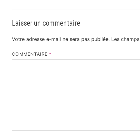
Laisser un commentaire
Votre adresse e-mail ne sera pas publiée.
Les champs 
COMMENTAIRE
*