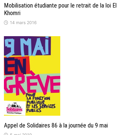
Mobilisation étudiante pour le retrait de la loi El
Khomri
14 mars 2016
Appel de Solidaires 86 à la journée du 9 mai
5 mai 2019