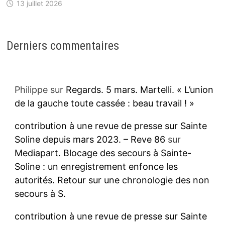
13 juillet 2026
Derniers commentaires
Philippe
sur
Regards. 5 mars. Martelli. « L’union
de la gauche toute cassée : beau travail ! »
contribution à une revue de presse sur Sainte
Soline depuis mars 2023. – Reve 86
sur
Mediapart. Blocage des secours à Sainte-
Soline : un enregistrement enfonce les
autorités. Retour sur une chronologie des non
secours à S.
contribution à une revue de presse sur Sainte