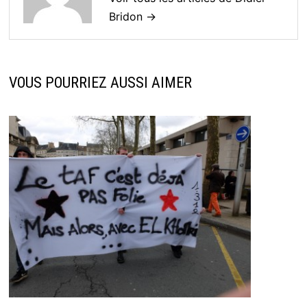
Bridon →
VOUS POURRIEZ AUSSI AIMER