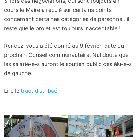
Si lors des négociations, qui sont toujours en
cours le Maire a reculé sur certains points
concernant certaines catégories de personnel, il
reste que le projet est toujours inacceptable !
Rendez-vous a été donné au 9 février, date du
prochain Conseil communautaire. Nul doute que
les salarié-e-s auront le soutien public des élu-e-s
de gauche.
Lire le
tract distribué