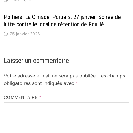
Poitiers. La Cimade. Poitiers. 27 janvier. Soirée de
lutte contre le local de rétention de Rouillé
25 janvier 2026
Laisser un commentaire
Votre adresse e-mail ne sera pas publiée.
Les champs
obligatoires sont indiqués avec
*
COMMENTAIRE
*