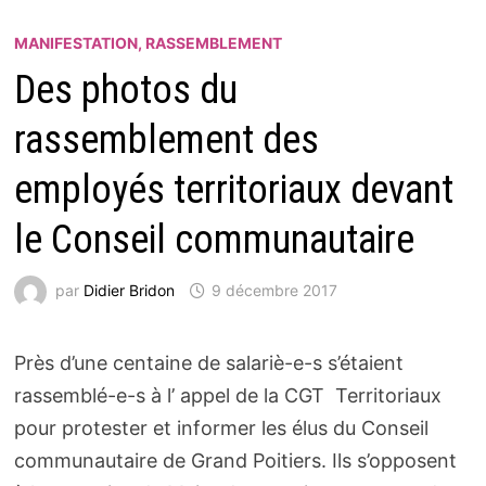
MANIFESTATION, RASSEMBLEMENT
Des photos du
rassemblement des
employés territoriaux devant
le Conseil communautaire
par
Didier Bridon
9 décembre 2017
Près d’une centaine de salariè-e-s s’étaient
rassemblé-e-s à l’ appel de la CGT Territoriaux
pour protester et informer les élus du Conseil
communautaire de Grand Poitiers.
Ils s’opposent