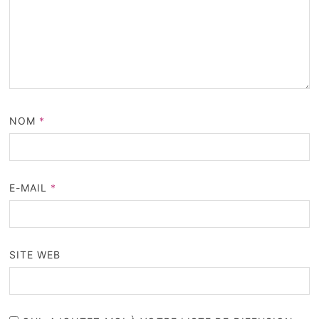
NOM
*
E-MAIL
*
SITE WEB