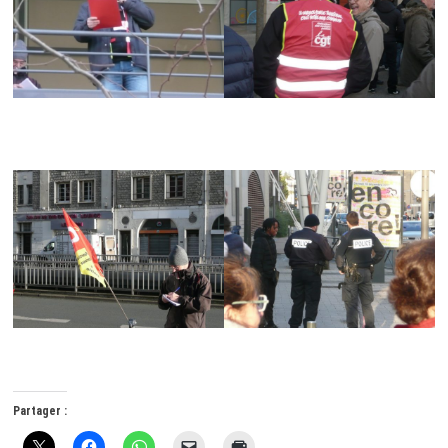
Partager :