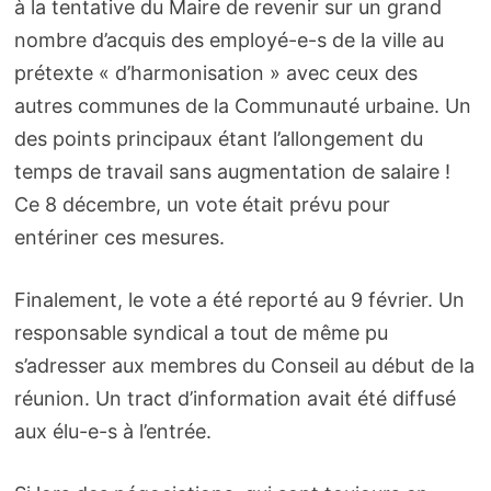
à la tentative du Maire de revenir sur un grand
nombre d’acquis des employé-e-s de la ville au
prétexte « d’harmonisation » avec ceux des
autres communes de la Communauté urbaine. Un
des points principaux étant l’allongement du
temps de travail sans augmentation de salaire !
Ce 8 décembre, un vote était prévu pour
entériner ces mesures.
Finalement, le vote a été reporté au 9 février. Un
responsable syndical a tout de même pu
s’adresser aux membres du Conseil au début de la
réunion. Un tract d’information avait été diffusé
aux élu-e-s à l’entrée.