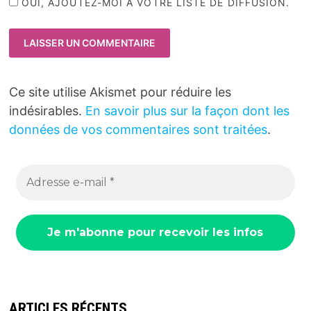
OUI, AJOUTEZ-MOI À VOTRE LISTE DE DIFFUSION.
Ce site utilise Akismet pour réduire les
indésirables.
En savoir plus sur la façon dont les
données de vos commentaires sont traitées
.
ARTICLES RÉCENTS