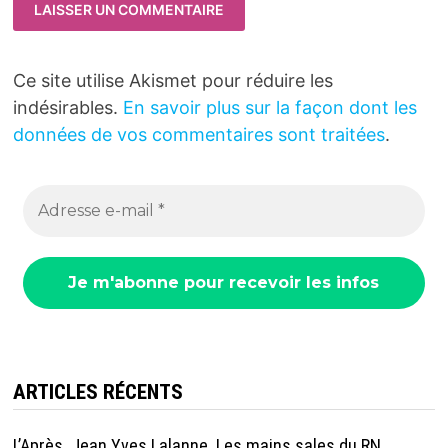
Ce site utilise Akismet pour réduire les
indésirables.
En savoir plus sur la façon dont les
données de vos commentaires sont traitées
.
ARTICLES RÉCENTS
L’Après. Jean Yves Lalanne. Les mains sales du RN.