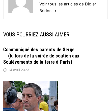
Voir tous les articles de Didier
Bridon →
VOUS POURRIEZ AUSSI AIMER
Communiqué des parents de Serge
(lu lors de la soirée de soutien aux
Soulèvements de la terre à Paris)
14 avril 2023