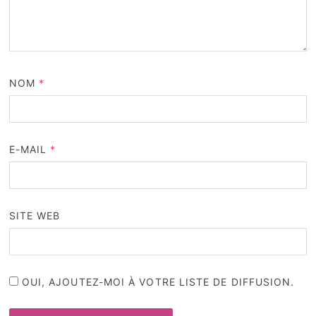
NOM
*
E-MAIL
*
SITE WEB
OUI, AJOUTEZ-MOI À VOTRE LISTE DE DIFFUSION.