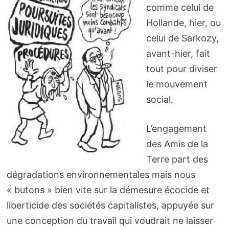
comme celui de
Hollande, hier, ou
celui de Sarkozy,
avant-hier, fait
tout pour divi­ser
le mouve­ment
social.
L’engagement
des Amis de la
Terre part des
dégradations environnementales mais nous
« butons » bien vite sur la démesure écocide et
liberticide des sociétés capitalistes, appuyée sur
une conception du travail qui voudrait ne laisser