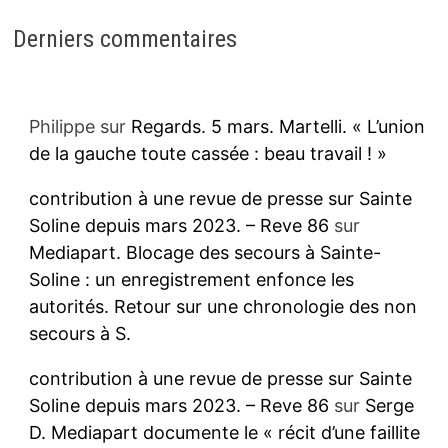
Derniers commentaires
Philippe
sur
Regards. 5 mars. Martelli. « L’union
de la gauche toute cassée : beau travail ! »
contribution à une revue de presse sur Sainte
Soline depuis mars 2023. – Reve 86
sur
Mediapart. Blocage des secours à Sainte-
Soline : un enregistrement enfonce les
autorités. Retour sur une chronologie des non
secours à S.
contribution à une revue de presse sur Sainte
Soline depuis mars 2023. – Reve 86
sur
Serge
D. Mediapart documente le « récit d’une faillite