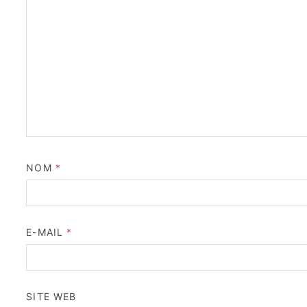
NOM
*
E-MAIL
*
SITE WEB