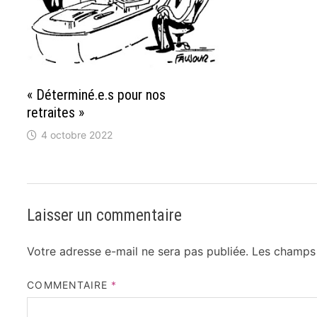
« Déterminé.e.s pour nos
retraites »
4 octobre 2022
Laisser un commentaire
Votre adresse e-mail ne sera pas publiée.
Les champs 
COMMENTAIRE
*