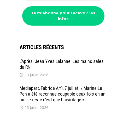
ARTICLES RÉCENTS
L’Après. Jean Yves Lalanne. Les mains sales
du RN.
13 juillet 2026
Mediapart, Fabrice Arfi, 7 juillet. « Marine Le
Pen a été reconnue coupable deux fois en un
an : le reste n’est que bavardage »
13 juillet 2026