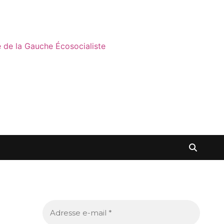
ne de la Gauche Écosocialiste