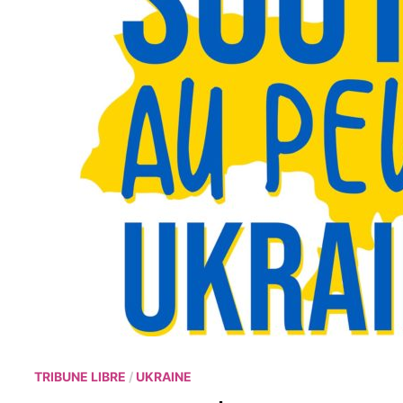
TRIBUNE LIBRE
/
UKRAINE