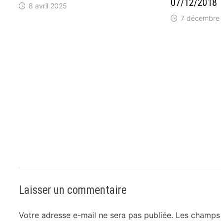
07/12/2018
8 avril 2025
7 décembre
Laisser un commentaire
Votre adresse e-mail ne sera pas publiée.
Les champs 