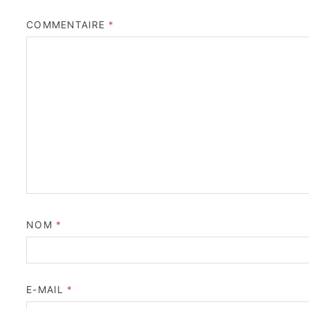
COMMENTAIRE
*
NOM
*
E-MAIL
*