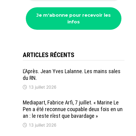
ARTICLES RÉCENTS
L’Après. Jean Yves Lalanne. Les mains sales
du RN.
13 juillet 2026
Mediapart, Fabrice Arfi, 7 juillet. « Marine Le
Pen a été reconnue coupable deux fois en un
an : le reste n’est que bavardage »
13 juillet 2026