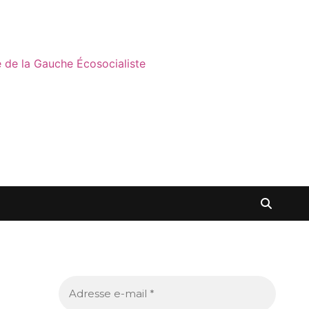
ne de la Gauche Écosocialiste