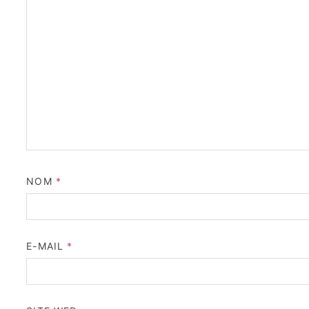
NOM
*
E-MAIL
*