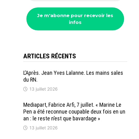
ARTICLES RÉCENTS
L’Après. Jean Yves Lalanne. Les mains sales
du RN.
13 juillet 2026
Mediapart, Fabrice Arfi, 7 juillet. « Marine Le
Pen a été reconnue coupable deux fois en un
an : le reste n’est que bavardage »
13 juillet 2026