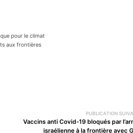
que pour le climat
ts aux frontières
PUBLICATION SUIV
Vaccins anti Covid-19 bloqués par l’a
israélienne à la frontière avec 