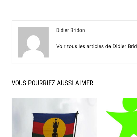
l’article
Didier Bridon
Voir tous les articles de Didier Br
VOUS POURRIEZ AUSSI AIMER