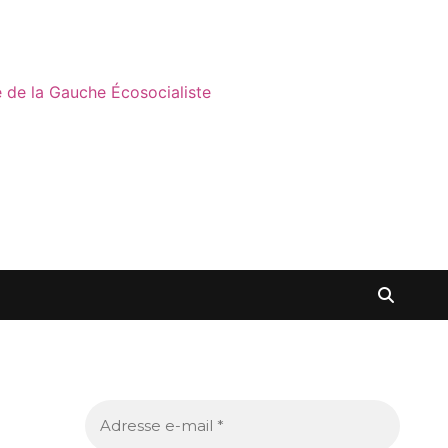
ne de la Gauche Écosocialiste