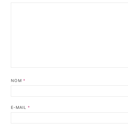
NOM
*
E-MAIL
*