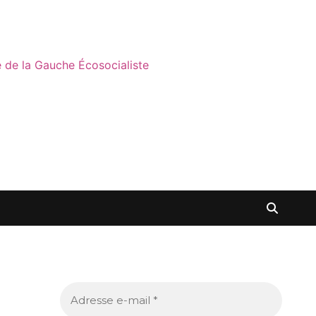
ne de la Gauche Écosocialiste