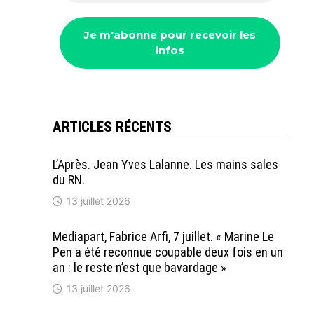
ARTICLES RÉCENTS
L’Après. Jean Yves Lalanne. Les mains sales
du RN.
13 juillet 2026
Mediapart, Fabrice Arfi, 7 juillet. « Marine Le
Pen a été reconnue coupable deux fois en un
an : le reste n’est que bavardage »
13 juillet 2026