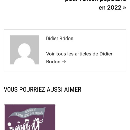
en 2022 »
Didier Bridon
Voir tous les articles de Didier
Bridon →
VOUS POURRIEZ AUSSI AIMER