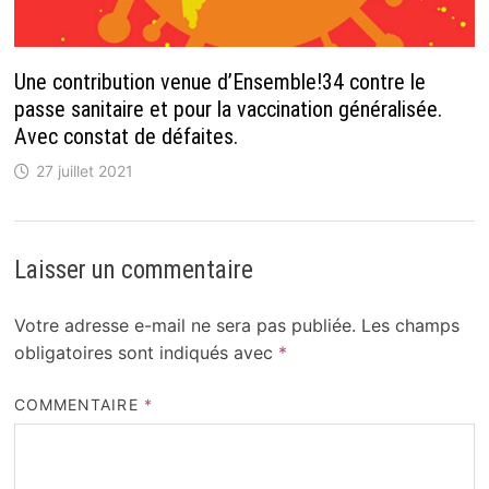
Une contribution venue d’Ensemble!34 contre le
passe sanitaire et pour la vaccination généralisée.
Avec constat de défaites.
27 juillet 2021
Laisser un commentaire
Votre adresse e-mail ne sera pas publiée.
Les champs
obligatoires sont indiqués avec
*
COMMENTAIRE
*