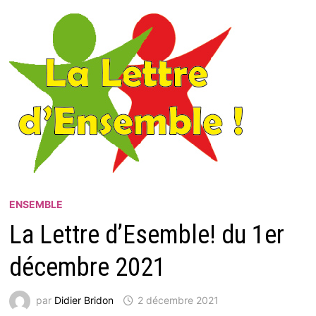
ENSEMBLE
La Lettre d’Esemble! du 1er
décembre 2021
par
Didier Bridon
2 décembre 2021