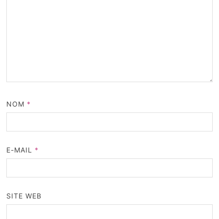
NOM
*
E-MAIL
*
SITE WEB