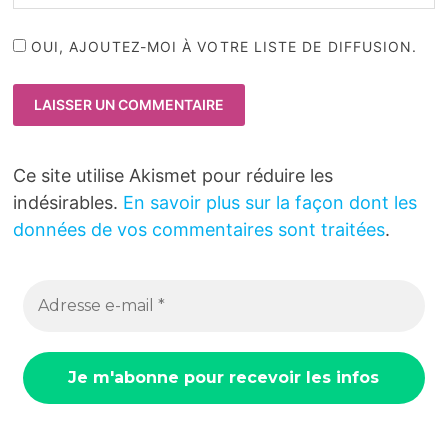
OUI, AJOUTEZ-MOI À VOTRE LISTE DE DIFFUSION.
Ce site utilise Akismet pour réduire les
indésirables.
En savoir plus sur la façon dont les
données de vos commentaires sont traitées
.