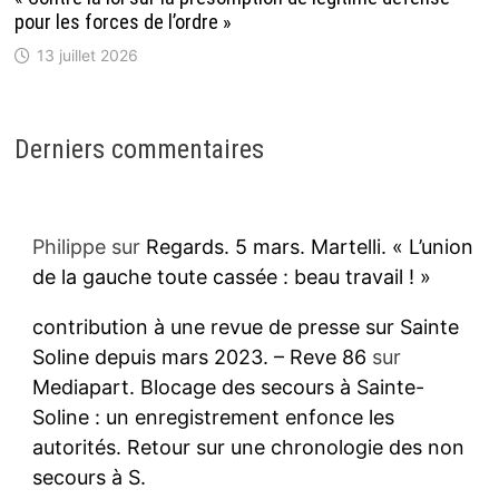
pour les forces de l’ordre »
13 juillet 2026
Derniers commentaires
Philippe
sur
Regards. 5 mars. Martelli. « L’union
de la gauche toute cassée : beau travail ! »
contribution à une revue de presse sur Sainte
Soline depuis mars 2023. – Reve 86
sur
Mediapart. Blocage des secours à Sainte-
Soline : un enregistrement enfonce les
autorités. Retour sur une chronologie des non
secours à S.