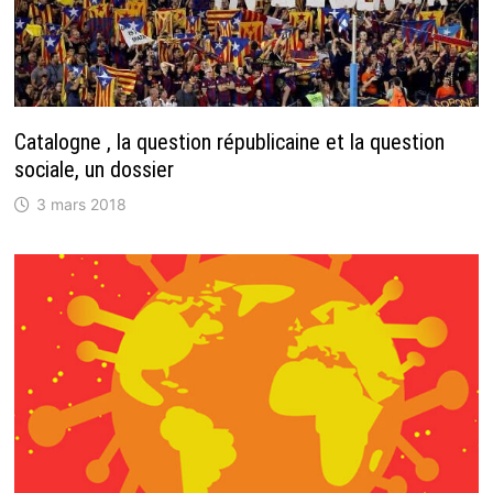
Catalogne , la question républicaine et la question
sociale, un dossier
3 mars 2018