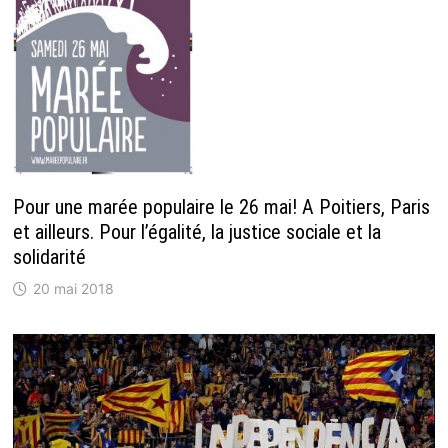
Pour une marée populaire le 26 mai! A Poitiers, Paris
et ailleurs. Pour l’égalité, la justice sociale et la
solidarité
20 mai 2018