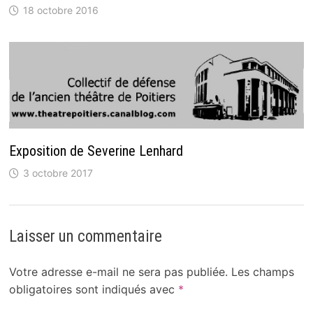
18 octobre 2016
Exposition de Severine Lenhard
3 octobre 2017
Laisser un commentaire
Votre adresse e-mail ne sera pas publiée.
Les champs
obligatoires sont indiqués avec
*