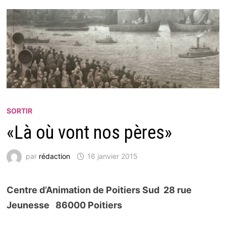
SORTIR
«Là où vont nos pères»
par
rédaction
16 janvier 2015
Centre d’Animation de Poitiers Sud 28 rue
Jeunesse 86000 Poitiers