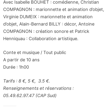
Avec Isabelle BOUHET : comédienne, Christian
COMPAGNON : marionnette et animation d’objet,
Virginie DUMEIX : marionnette et animation
d’objet, Alain-Bernard BILLY : décor, Antoine
COMPAGNON : création sonore et Patrick
Henniquau : Collaboration artistique.
Conte et musique / Tout public
A partir de 10 ans
Durée : 1h00
Tarifs : 8 €, 5 €, 3.5 €.
Renseignements et réservations :
05.49.62.97.47 (CAP Sud)