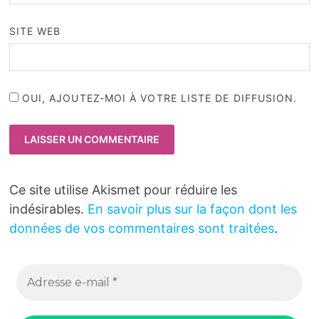
SITE WEB
OUI, AJOUTEZ-MOI À VOTRE LISTE DE DIFFUSION.
Ce site utilise Akismet pour réduire les
indésirables.
En savoir plus sur la façon dont les
données de vos commentaires sont traitées
.