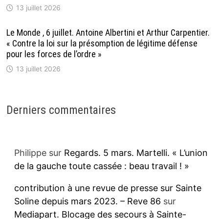
13 juillet 2026
Le Monde , 6 juillet. Antoine Albertini et Arthur Carpentier.
« Contre la loi sur la présomption de légitime défense
pour les forces de l’ordre »
13 juillet 2026
Derniers commentaires
Philippe
sur
Regards. 5 mars. Martelli. « L’union
de la gauche toute cassée : beau travail ! »
contribution à une revue de presse sur Sainte
Soline depuis mars 2023. – Reve 86
sur
Mediapart. Blocage des secours à Sainte-