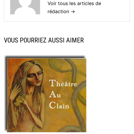
Voir tous les articles de
rédaction →
VOUS POURRIEZ AUSSI AIMER