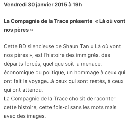
Vendredi 30 janvier 2015 à 19h
La Compagnie de la Trace présente « Là où vont
nos pères »
Cette BD silencieuse de Shaun Tan « Là où vont
nos pères », est l’histoire des immigrés, des
départs forcés, quel que soit la menace,
économique ou politique, un hommage à ceux qui
ont fait le voyage…à ceux qui sont restés, à ceux
qui ont attendu.
La Compagnie de la Trace choisit de raconter
cette histoire, cette fois-ci sans les mots mais
avec des images.