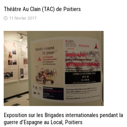
Théâtre Au Clain (TAC) de Poitiers
11 février 2017
Exposition sur les Brigades internationales pendant la
guerre d’Espagne au Local, Poitiers