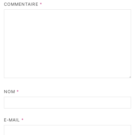
COMMENTAIRE
*
NOM
*
E-MAIL
*