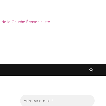
ne de la Gauche Écosocialiste