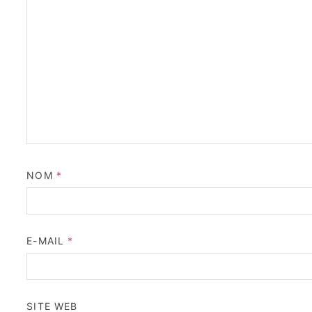
NOM
*
E-MAIL
*
SITE WEB