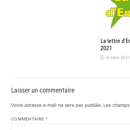
La lettre d’
2021
4 mars 2021
Laisser un commentaire
Votre adresse e-mail ne sera pas publiée.
Les champs 
COMMENTAIRE
*