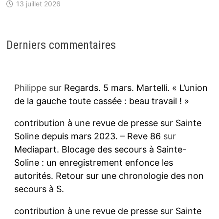
13 juillet 2026
Derniers commentaires
Philippe
sur
Regards. 5 mars. Martelli. « L’union
de la gauche toute cassée : beau travail ! »
contribution à une revue de presse sur Sainte
Soline depuis mars 2023. – Reve 86
sur
Mediapart. Blocage des secours à Sainte-
Soline : un enregistrement enfonce les
autorités. Retour sur une chronologie des non
secours à S.
contribution à une revue de presse sur Sainte