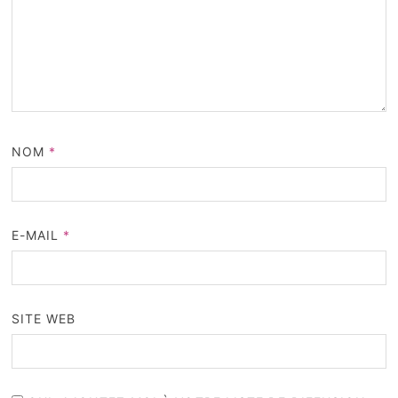
NOM
*
E-MAIL
*
SITE WEB