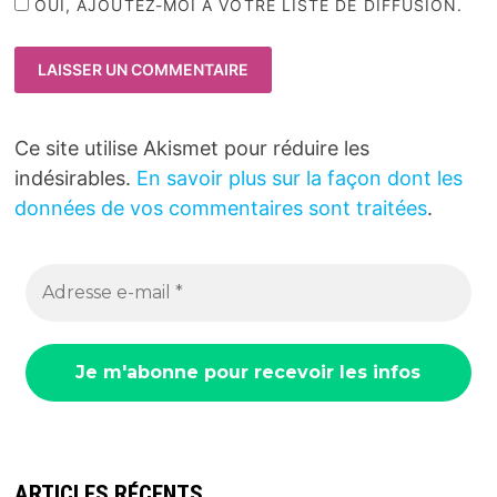
OUI, AJOUTEZ-MOI À VOTRE LISTE DE DIFFUSION.
Ce site utilise Akismet pour réduire les
indésirables.
En savoir plus sur la façon dont les
données de vos commentaires sont traitées
.
ARTICLES RÉCENTS