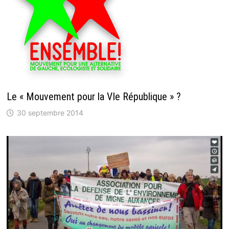
Le « Mouvement pour la VIe République » ?
30 septembre 2014