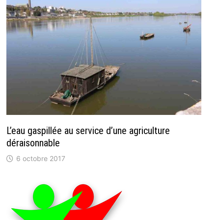
L’eau gaspillée au service d’une agriculture
déraisonnable
6 octobre 2017