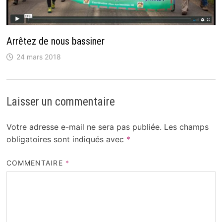
Arrêtez de nous bassiner
24 mars 2018
Laisser un commentaire
Votre adresse e-mail ne sera pas publiée.
Les champs
obligatoires sont indiqués avec
*
COMMENTAIRE
*