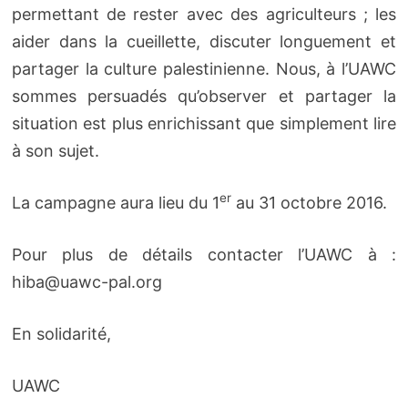
permettant de rester avec des agriculteurs ; les
aider dans la cueillette, discuter longuement et
partager la culture palestinienne. Nous, à l’UAWC
sommes persuadés qu’observer et partager la
situation est plus enrichissant que simplement lire
à son sujet.
er
La campagne aura lieu du 1
au 31 octobre 2016.
Pour plus de détails contacter l’UAWC à :
hiba@uawc-pal.org
En solidarité,
UAWC