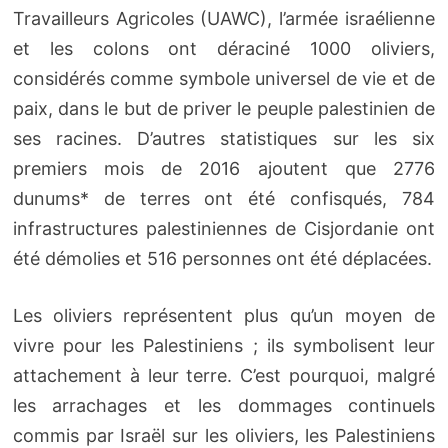
Travailleurs Agricoles (UAWC), l’armée israélienne
et les colons ont déraciné 1000 oliviers,
considérés comme symbole universel de vie et de
paix, dans le but de priver le peuple palestinien de
ses racines. D’autres statistiques sur les six
premiers mois de 2016 ajoutent que 2776
dunums* de terres ont été confisqués, 784
infrastructures palestiniennes de Cisjordanie ont
été démolies et 516 personnes ont été déplacées.
Les oliviers représentent plus qu’un moyen de
vivre pour les Palestiniens ; ils symbolisent leur
attachement à leur terre. C’est pourquoi, malgré
les arrachages et les dommages continuels
commis par Israël sur les oliviers, les Palestiniens