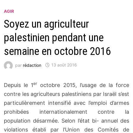
AGIR
Soyez un agriculteur
palestinien pendant une
semaine en octobre 2016
par
rédaction
13 août 2016
er
Depuis le 1
octobre 2015, l’usage de la force
contre les agriculteurs palestiniens par Israël s’est
particulièrement intensifié avec l’emploi d’armes
prohibées internationalement contre la
population désarmée. Selon l’état bi- annuel des
violations établi par l’Union des Comités de