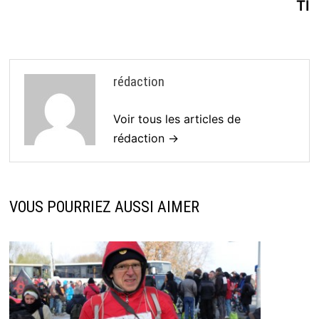
TI
rédaction
Voir tous les articles de
rédaction →
VOUS POURRIEZ AUSSI AIMER