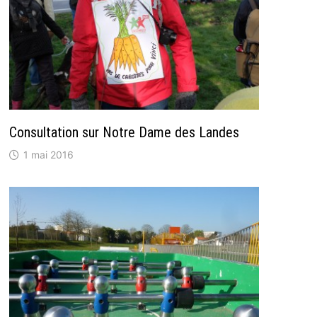
Consultation sur Notre Dame des Landes
1 mai 2016