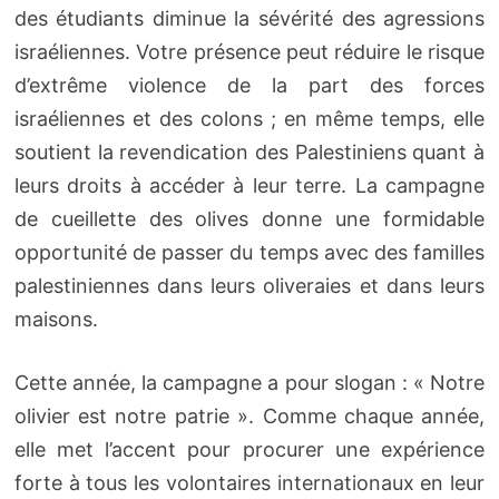
des étudiants diminue la sévérité des agressions
israéliennes. Votre présence peut réduire le risque
d’extrême violence de la part des forces
israéliennes et des colons ; en même temps, elle
soutient la revendication des Palestiniens quant à
leurs droits à accéder à leur terre. La campagne
de cueillette des olives donne une formidable
opportunité de passer du temps avec des familles
palestiniennes dans leurs oliveraies et dans leurs
maisons.
Cette année, la campagne a pour slogan : « Notre
olivier est notre patrie ». Comme chaque année,
elle met l’accent pour procurer une expérience
forte à tous les volontaires internationaux en leur