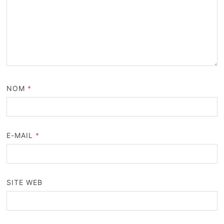
NOM
*
E-MAIL
*
SITE WEB