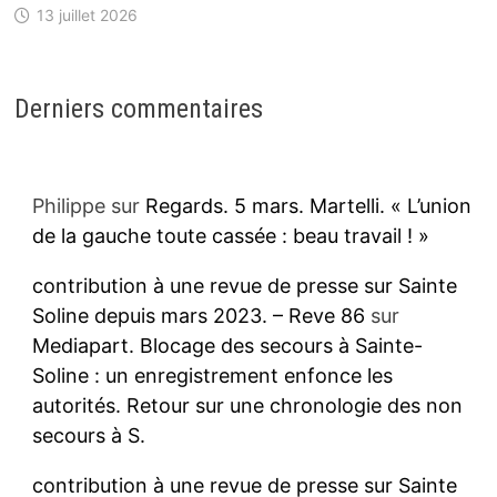
13 juillet 2026
Derniers commentaires
Philippe
sur
Regards. 5 mars. Martelli. « L’union
de la gauche toute cassée : beau travail ! »
contribution à une revue de presse sur Sainte
Soline depuis mars 2023. – Reve 86
sur
Mediapart. Blocage des secours à Sainte-
Soline : un enregistrement enfonce les
autorités. Retour sur une chronologie des non
secours à S.
contribution à une revue de presse sur Sainte