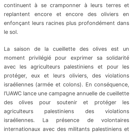
continuent à se cramponner à leurs terres et
replantent encore et encore des oliviers en
enfonçant leurs racines plus profondément dans
le sol.
La saison de la cueillette des olives est un
moment privilégié pour exprimer sa solidarité
avec les agriculteurs palestiniens et pour les
protéger, eux et leurs oliviers, des violations
israéliennes (armée et colons). En conséquence,
l’UAWC lance une campagne annuelle de cueillette
des olives pour soutenir et protéger les
agriculteurs palestiniens des violations
israéliennes. La présence de volontaires
internationaux avec des militants palestiniens et