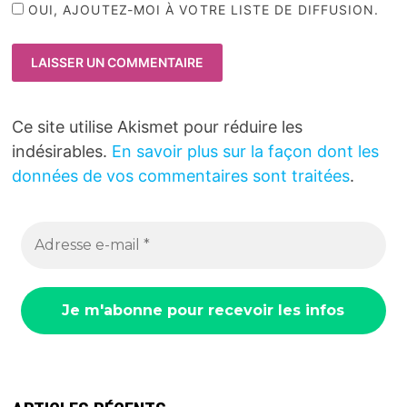
OUI, AJOUTEZ-MOI À VOTRE LISTE DE DIFFUSION.
Ce site utilise Akismet pour réduire les
indésirables.
En savoir plus sur la façon dont les
données de vos commentaires sont traitées
.