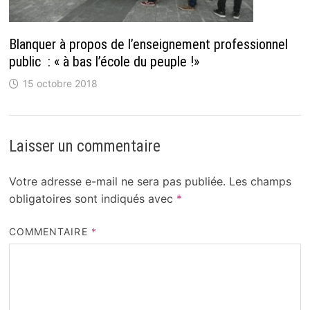
Blanquer à propos de l’enseignement professionnel
public : « à bas l’école du peuple !»
15 octobre 2018
Laisser un commentaire
Votre adresse e-mail ne sera pas publiée.
Les champs
obligatoires sont indiqués avec
*
COMMENTAIRE
*