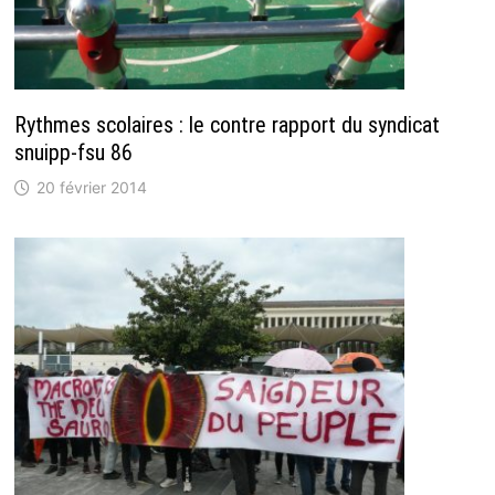
Rythmes scolaires : le contre rapport du syndicat
snuipp-fsu 86
20 février 2014