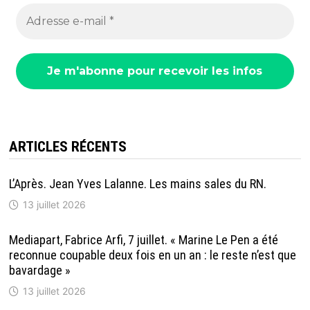
ARTICLES RÉCENTS
L’Après. Jean Yves Lalanne. Les mains sales du RN.
13 juillet 2026
Mediapart, Fabrice Arfi, 7 juillet. « Marine Le Pen a été
reconnue coupable deux fois en un an : le reste n’est que
bavardage »
13 juillet 2026