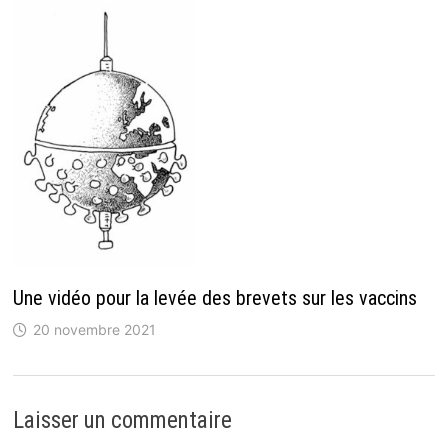
Une vidéo pour la levée des brevets sur les vaccins
20 novembre 2021
Laisser un commentaire