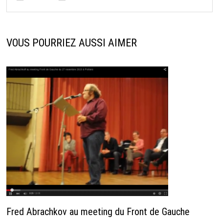
VOUS POURRIEZ AUSSI AIMER
Fred Abrachkov au meeting du Front de Gauche