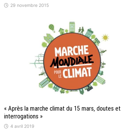
29 novembre 2015
« Après la marche climat du 15 mars, doutes et
interrogations »
4 avril 2019