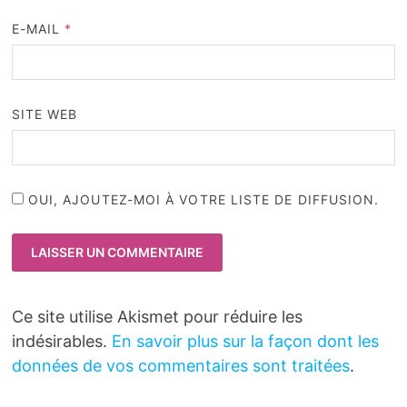
E-MAIL
*
SITE WEB
OUI, AJOUTEZ-MOI À VOTRE LISTE DE DIFFUSION.
Ce site utilise Akismet pour réduire les
indésirables.
En savoir plus sur la façon dont les
données de vos commentaires sont traitées
.