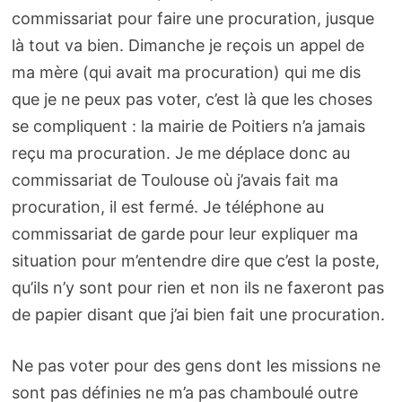
commissariat pour faire une procuration, jusque
là tout va bien. Dimanche je reçois un appel de
ma mère (qui avait ma procuration) qui me dis
que je ne peux pas voter, c’est là que les choses
se compliquent : la mairie de Poitiers n’a jamais
reçu ma procuration. Je me déplace donc au
commissariat de Toulouse où j’avais fait ma
procuration, il est fermé. Je téléphone au
commissariat de garde pour leur expliquer ma
situation pour m’entendre dire que c’est la poste,
qu’ils n’y sont pour rien et non ils ne faxeront pas
de papier disant que j’ai bien fait une procuration.
Ne pas voter pour des gens dont les missions ne
sont pas définies ne m’a pas chamboulé outre