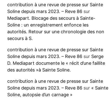
contribution à une revue de presse sur Sainte
Soline depuis mars 2023. – Reve 86
sur
Mediapart. Blocage des secours à Sainte-
Soline : un enregistrement enfonce les
autorités. Retour sur une chronologie des non
secours à S.
contribution à une revue de presse sur Sainte
Soline depuis mars 2023. – Reve 86
sur
Serge
D. Mediapart documente le « récit d’une faillite
des autorités »à Sainte Soline.
contribution à une revue de presse sur Sainte
Soline depuis mars 2023. – Reve 86
sur
« Sainte
Soline, autopsie d’un carnage »