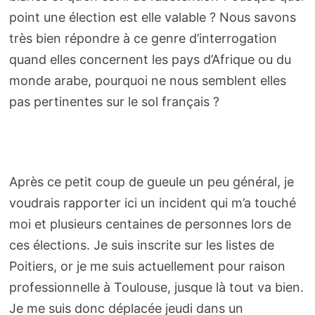
point une élection est elle valable ? Nous savons
très bien répondre à ce genre d’interrogation
quand elles concernent les pays d’Afrique ou du
monde arabe, pourquoi ne nous semblent elles
pas pertinentes sur le sol français ?
Après ce petit coup de gueule un peu général, je
voudrais rapporter ici un incident qui m’a touché
moi et plusieurs centaines de personnes lors de
ces élections. Je suis inscrite sur les listes de
Poitiers, or je me suis actuellement pour raison
professionnelle à Toulouse, jusque là tout va bien.
Je me suis donc déplacée jeudi dans un