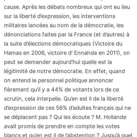
cause. Après les débats nombreux qui ont eu lieu
sur la liberté d’expression, les interventions
militaires lancées au nom de la démocratie, les
dénonciations faites par la France (et d’autres) à
la suite d’élections démocratiques (Victoire du
Hamas en 2006, victoire d’ Ennahda en 2011), on
peut se demander aujourd’hui quelle est la
légitimité de notre démocratie. En effet, quand
on entend le personnel politique annoncer
fièrement qu’il y a 44% de votants lors de ce
scrutin, cela interpelle. Qu’en est il de la liberté
d’expression de ces 56% d’adultes français qui ne
se déplacent pas ? Qui les écoute ? M. Hollande
avait promis de prendre en compte les votes
blancs et qu’en est il de l’abstention ? Jusqu’à quel