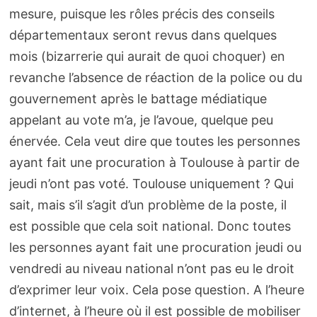
mesure, puisque les rôles précis des conseils
départementaux seront revus dans quelques
mois (bizarrerie qui aurait de quoi choquer) en
revanche l’absence de réaction de la police ou du
gouvernement après le battage médiatique
appelant au vote m’a, je l’avoue, quelque peu
énervée. Cela veut dire que toutes les personnes
ayant fait une procuration à Toulouse à partir de
jeudi n’ont pas voté. Toulouse uniquement ? Qui
sait, mais s’il s’agit d’un problème de la poste, il
est possible que cela soit national. Donc toutes
les personnes ayant fait une procuration jeudi ou
vendredi au niveau national n’ont pas eu le droit
d’exprimer leur voix. Cela pose question. A l’heure
d’internet, à l’heure où il est possible de mobiliser