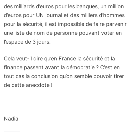
des milliards d’euros pour les banques, un million
d’euros pour UN journal et des milliers d’hommes
pour la sécurité, il est impossible de faire parvenir
une liste de nom de personne pouvant voter en
l’espace de 3 jours.
Cela veut-il dire qu’en France la sécurité et la
finance passent avant la démocratie ? C’est en
tout cas la conclusion qu’on semble pouvoir tirer
de cette anecdote !
Nadia