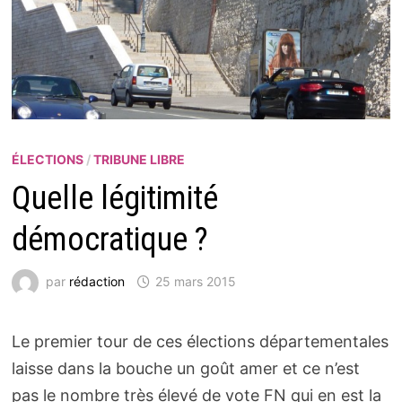
ÉLECTIONS
/
TRIBUNE LIBRE
Quelle légitimité
démocratique ?
par
rédaction
25 mars 2015
Le premier tour de ces élections départementales
laisse dans la bouche un goût amer et ce n’est
pas le nombre très élevé de vote FN qui en est la