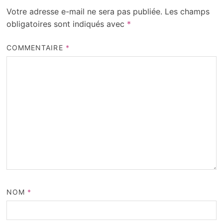
Votre adresse e-mail ne sera pas publiée.
Les champs
obligatoires sont indiqués avec
*
COMMENTAIRE
*
NOM
*