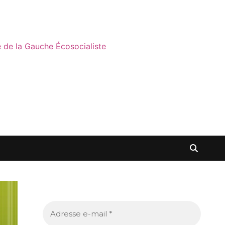
ne de la Gauche Écosocialiste