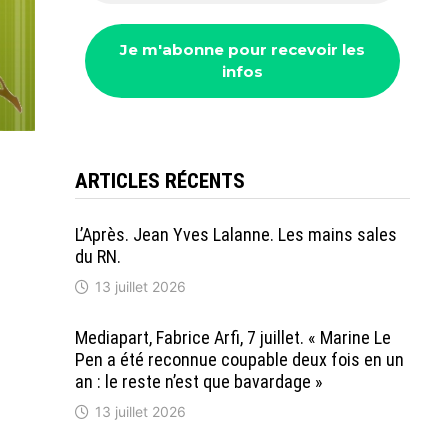
ARTICLES RÉCENTS
L’Après. Jean Yves Lalanne. Les mains sales
du RN.
13 juillet 2026
Mediapart, Fabrice Arfi, 7 juillet. « Marine Le
Pen a été reconnue coupable deux fois en un
an : le reste n’est que bavardage »
13 juillet 2026