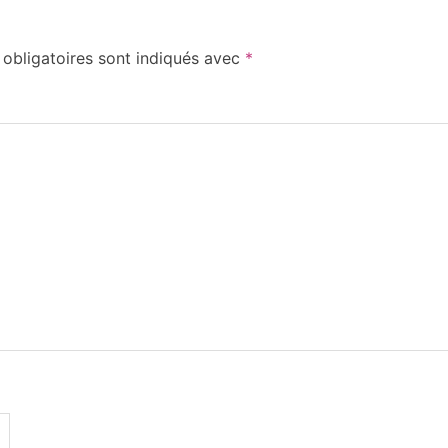
obligatoires sont indiqués avec
*