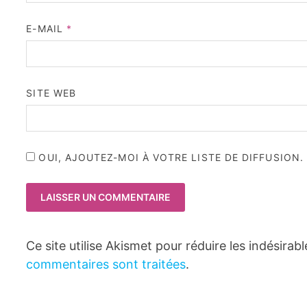
E-MAIL
*
SITE WEB
OUI, AJOUTEZ-MOI À VOTRE LISTE DE DIFFUSION.
Ce site utilise Akismet pour réduire les indésirab
commentaires sont traitées
.