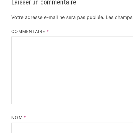
Laisser un commentaire
Votre adresse e-mail ne sera pas publiée.
Les champs 
COMMENTAIRE
*
NOM
*