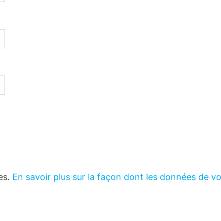
les.
En savoir plus sur la façon dont les données de v