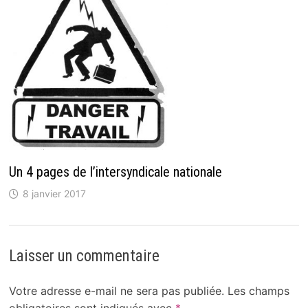
Un 4 pages de l’intersyndicale nationale
8 janvier 2017
Laisser un commentaire
Votre adresse e-mail ne sera pas publiée.
Les champs
obligatoires sont indiqués avec
*