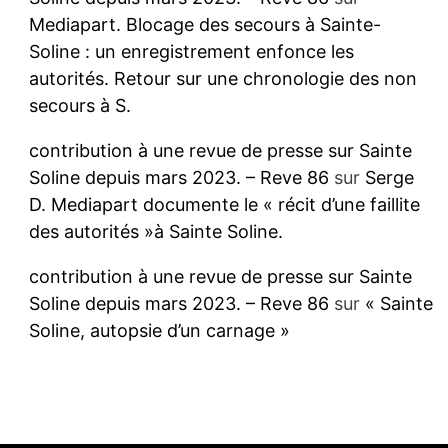
Mediapart. Blocage des secours à Sainte-
Soline : un enregistrement enfonce les
autorités. Retour sur une chronologie des non
secours à S.
contribution à une revue de presse sur Sainte
Soline depuis mars 2023. – Reve 86
sur
Serge
D. Mediapart documente le « récit d’une faillite
des autorités »à Sainte Soline.
contribution à une revue de presse sur Sainte
Soline depuis mars 2023. – Reve 86
sur
« Sainte
Soline, autopsie d’un carnage »