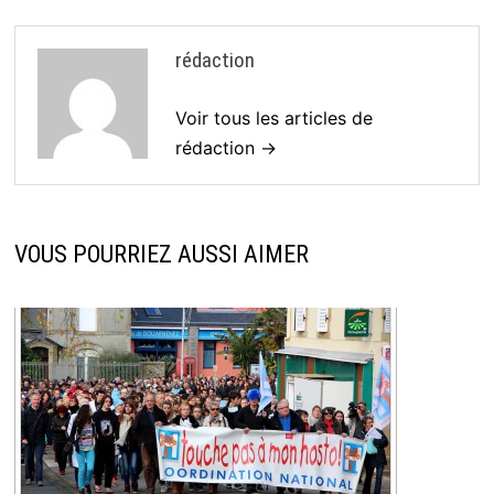
rédaction
Voir tous les articles de
rédaction →
VOUS POURRIEZ AUSSI AIMER