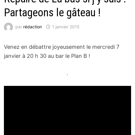
Partageons le gâteau !
par
rédaction
1 janvier 2015
Venez en débattre joyeusement le mercredi 7
janvier à 20 h 30 au bar le Plan B !
.