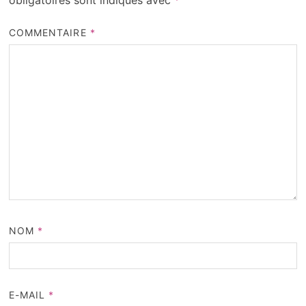
COMMENTAIRE
*
NOM
*
E-MAIL
*