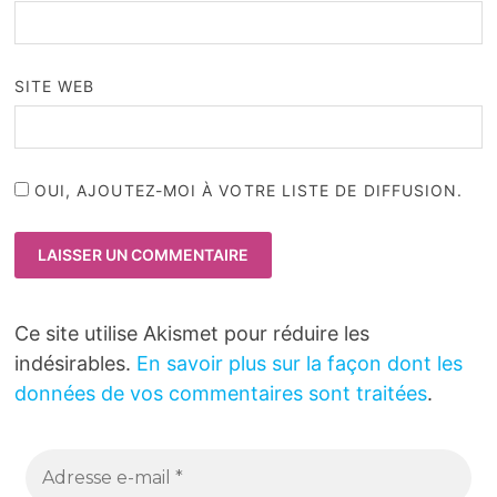
SITE WEB
OUI, AJOUTEZ-MOI À VOTRE LISTE DE DIFFUSION.
Ce site utilise Akismet pour réduire les
indésirables.
En savoir plus sur la façon dont les
données de vos commentaires sont traitées
.