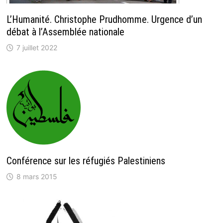
L’Humanité. Christophe Prudhomme. Urgence d’un
débat à l’Assemblée nationale
7 juillet 2022
Conférence sur les réfugiés Palestiniens
8 mars 2015