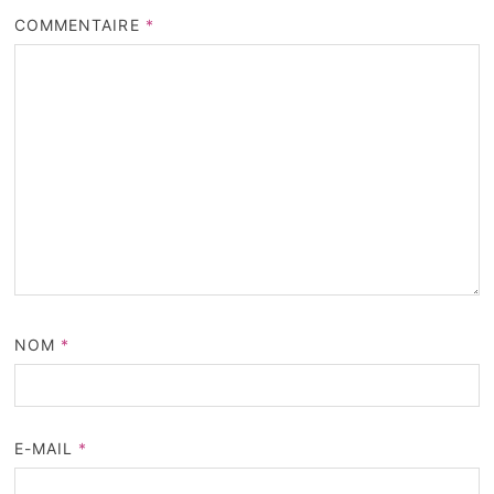
COMMENTAIRE
*
NOM
*
E-MAIL
*