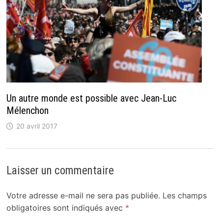
Un autre monde est possible avec Jean-Luc
Mélenchon
20 avril 2017
Laisser un commentaire
Votre adresse e-mail ne sera pas publiée.
Les champs
obligatoires sont indiqués avec
*