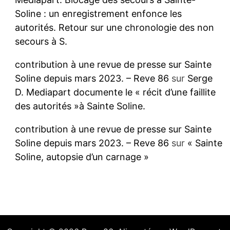
Soline : un enregistrement enfonce les
autorités. Retour sur une chronologie des non
secours à S.
contribution à une revue de presse sur Sainte
Soline depuis mars 2023. – Reve 86
sur
Serge
D. Mediapart documente le « récit d’une faillite
des autorités »à Sainte Soline.
contribution à une revue de presse sur Sainte
Soline depuis mars 2023. – Reve 86
sur
« Sainte
Soline, autopsie d’un carnage »