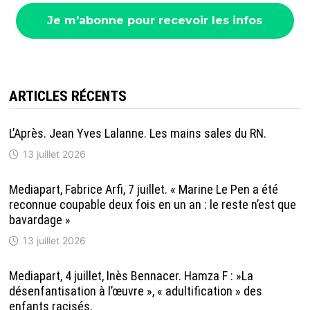
ARTICLES RÉCENTS
L’Après. Jean Yves Lalanne. Les mains sales du RN.
13 juillet 2026
Mediapart, Fabrice Arfi, 7 juillet. « Marine Le Pen a été
reconnue coupable deux fois en un an : le reste n’est que
bavardage »
13 juillet 2026
Mediapart, 4 juillet, Inès Bennacer. Hamza F : »La
désenfantisation à l’œuvre », « adultification » des
enfants racisés.