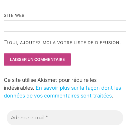
SITE WEB
OUI, AJOUTEZ-MOI À VOTRE LISTE DE DIFFUSION.
Ce site utilise Akismet pour réduire les
indésirables.
En savoir plus sur la façon dont les
données de vos commentaires sont traitées
.