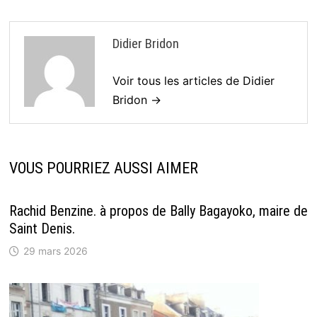
Didier Bridon
Voir tous les articles de Didier
Bridon →
VOUS POURRIEZ AUSSI AIMER
Rachid Benzine. à propos de Bally Bagayoko, maire de
Saint Denis.
29 mars 2026