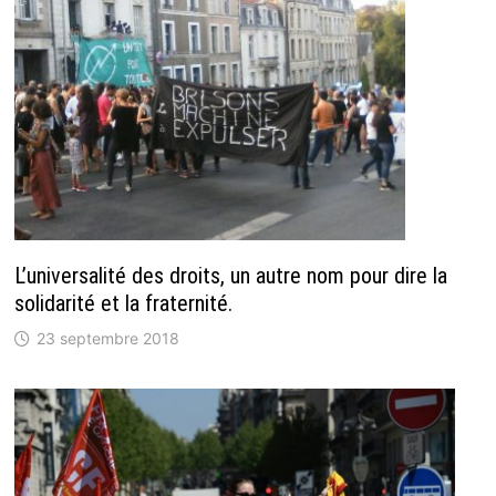
L’universalité des droits, un autre nom pour dire la
solidarité et la fraternité.
23 septembre 2018