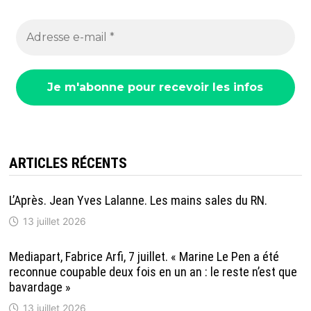
ARTICLES RÉCENTS
L’Après. Jean Yves Lalanne. Les mains sales du RN.
13 juillet 2026
Mediapart, Fabrice Arfi, 7 juillet. « Marine Le Pen a été
reconnue coupable deux fois en un an : le reste n’est que
bavardage »
13 juillet 2026