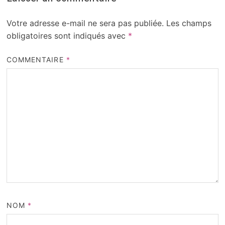
Votre adresse e-mail ne sera pas publiée.
Les champs
obligatoires sont indiqués avec
*
COMMENTAIRE
*
NOM
*