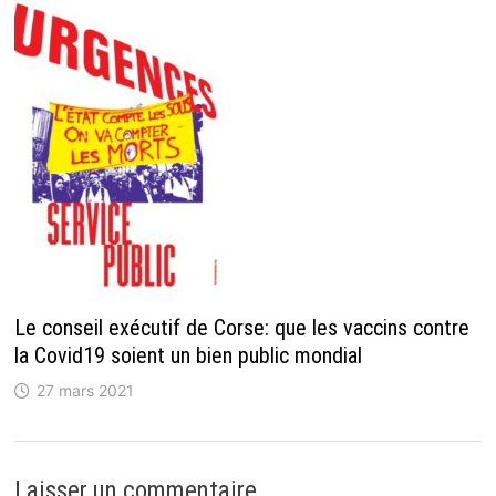
Le conseil exécutif de Corse: que les vaccins contre
la Covid19 soient un bien public mondial
27 mars 2021
Laisser un commentaire