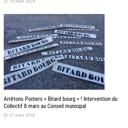
14 mars 2024
Arrêtons Poitiers « Bitard bourg » ! Intervention du
Collectif 8 mars au Conseil municipal
27 mars 2018