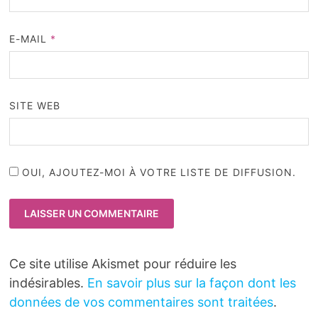
E-MAIL
*
SITE WEB
OUI, AJOUTEZ-MOI À VOTRE LISTE DE DIFFUSION.
Ce site utilise Akismet pour réduire les
indésirables.
En savoir plus sur la façon dont les
données de vos commentaires sont traitées
.