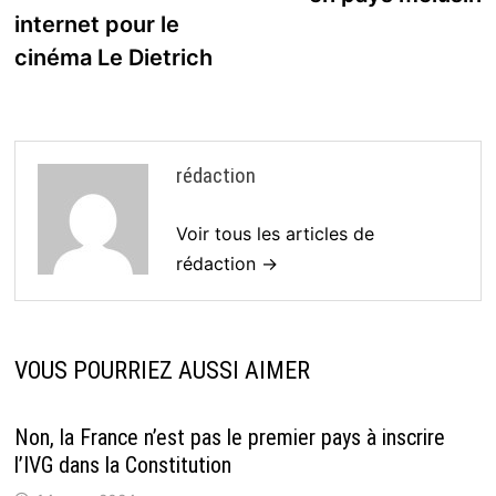
l’article
internet pour le
cinéma Le Dietrich
rédaction
Voir tous les articles de
rédaction →
VOUS POURRIEZ AUSSI AIMER
Non, la France n’est pas le premier pays à inscrire
l’IVG dans la Constitution