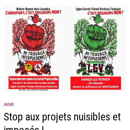
AGIR
Stop aux projets nuisibles et