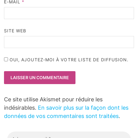
E-MAIL
*
SITE WEB
OUI, AJOUTEZ-MOI À VOTRE LISTE DE DIFFUSION.
Ce site utilise Akismet pour réduire les
indésirables.
En savoir plus sur la façon dont les
données de vos commentaires sont traitées
.