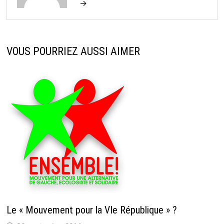
→
VOUS POURRIEZ AUSSI AIMER
Le « Mouvement pour la VIe République » ?