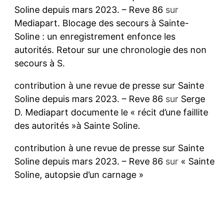
Soline depuis mars 2023. – Reve 86
sur
Mediapart. Blocage des secours à Sainte-
Soline : un enregistrement enfonce les
autorités. Retour sur une chronologie des non
secours à S.
contribution à une revue de presse sur Sainte
Soline depuis mars 2023. – Reve 86
sur
Serge
D. Mediapart documente le « récit d’une faillite
des autorités »à Sainte Soline.
contribution à une revue de presse sur Sainte
Soline depuis mars 2023. – Reve 86
sur
« Sainte
Soline, autopsie d’un carnage »