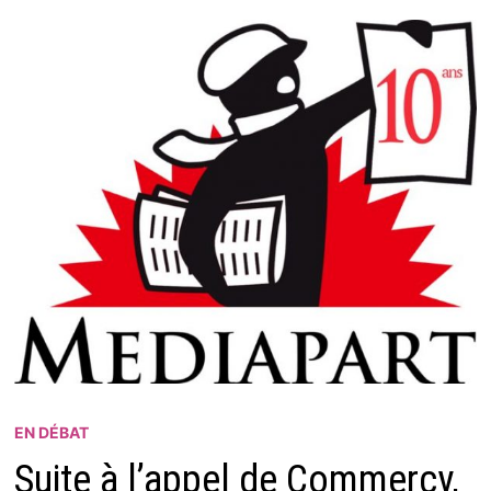
EN DÉBAT
Suite à l’appel de Commercy,