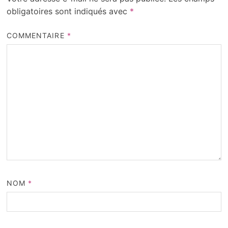
obligatoires sont indiqués avec
*
COMMENTAIRE
*
NOM
*