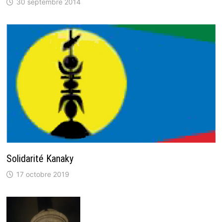
30 septembre 2014
Solidarité Kanaky
17 octobre 2019