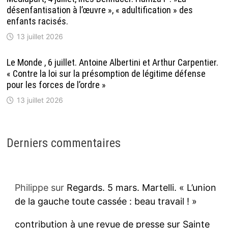
désenfantisation à l’œuvre », « adultification » des
enfants racisés.
13 juillet 2026
Le Monde , 6 juillet. Antoine Albertini et Arthur Carpentier.
« Contre la loi sur la présomption de légitime défense
pour les forces de l’ordre »
13 juillet 2026
Derniers commentaires
Philippe
sur
Regards. 5 mars. Martelli. « L’union
de la gauche toute cassée : beau travail ! »
contribution à une revue de presse sur Sainte