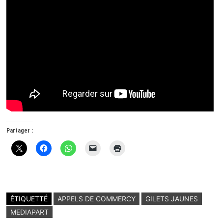
Partager :
ÉTIQUETTÉ
APPELS DE COMMERCY
GILETS JAUNES
MEDIAPART