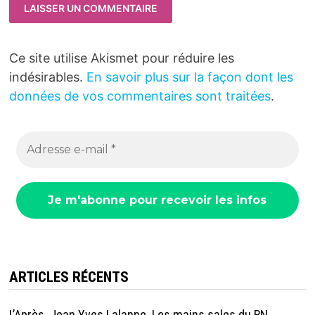
Ce site utilise Akismet pour réduire les
indésirables.
En savoir plus sur la façon dont les
données de vos commentaires sont traitées
.
ARTICLES RÉCENTS
L’Après. Jean Yves Lalanne. Les mains sales du RN.