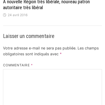
À nouvelle Région très libérale, nouveau patron
autoritaire très libéral
24 avril 2016
Laisser un commentaire
Votre adresse e-mail ne sera pas publiée.
Les champs
obligatoires sont indiqués avec
*
COMMENTAIRE
*