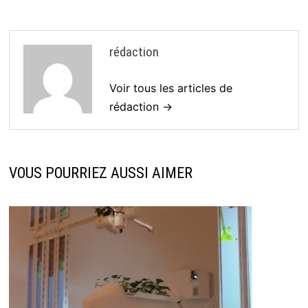
rédaction
Voir tous les articles de
rédaction →
VOUS POURRIEZ AUSSI AIMER