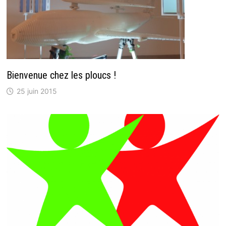
Bienvenue chez les ploucs !
25 juin 2015