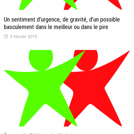
Un sentiment d’urgence, de gravité, d’un possible
basculement dans le meilleur ou dans le pire
3 février 2015