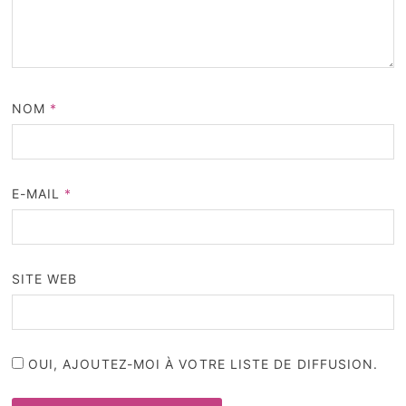
NOM
*
E-MAIL
*
SITE WEB
OUI, AJOUTEZ-MOI À VOTRE LISTE DE DIFFUSION.