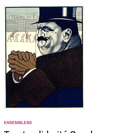
ENSEMBLE86