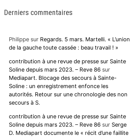
Derniers commentaires
Philippe
sur
Regards. 5 mars. Martelli. « L’union
de la gauche toute cassée : beau travail ! »
contribution à une revue de presse sur Sainte
Soline depuis mars 2023. – Reve 86
sur
Mediapart. Blocage des secours à Sainte-
Soline : un enregistrement enfonce les
autorités. Retour sur une chronologie des non
secours à S.
contribution à une revue de presse sur Sainte
Soline depuis mars 2023. – Reve 86
sur
Serge
D. Mediapart documente le « récit d’une faillite