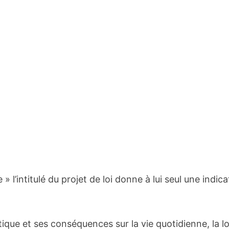
 l’intitulé du projet de loi donne à lui seul une indica
que et ses conséquences sur la vie quotidienne, la lo