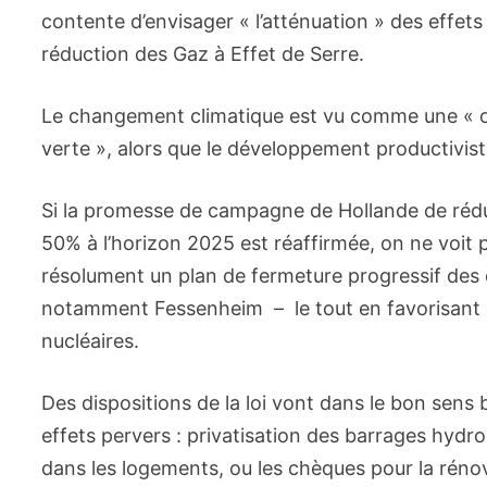
contente d’envisager « l’atténuation » des effet
réduction des Gaz à Effet de Serre.
Le changement climatique est vu comme une « o
verte », alors que le développement productivist
Si la promesse de campagne de Hollande de réduir
50% à l’horizon 2025 est réaffirmée, on ne voit 
résolument un plan de fermeture progressif des 
notamment Fessenheim – le tout en favorisant le
nucléaires.
Des dispositions de la loi vont dans le bon sens 
effets pervers : privatisation des barrages hydro
dans les logements, ou les chèques pour la réno