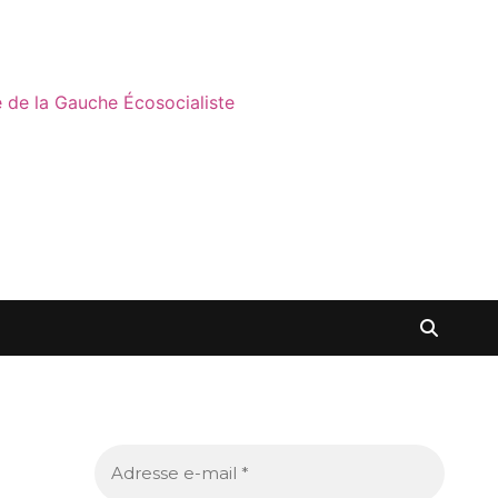
ne de la Gauche Écosocialiste