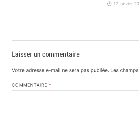
17 janvier 2
Laisser un commentaire
Votre adresse e-mail ne sera pas publiée.
Les champs 
COMMENTAIRE
*