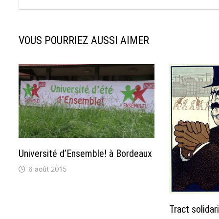
VOUS POURRIEZ AUSSI AIMER
Université d’Ensemble! à Bordeaux
6 août 2015
Tract solida