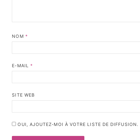
NOM
*
E-MAIL
*
SITE WEB
OUI, AJOUTEZ-MOI À VOTRE LISTE DE DIFFUSION.