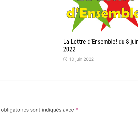
La Lettre d’Ensemble! du 8 jui
2022
10 juin 2022
obligatoires sont indiqués avec
*