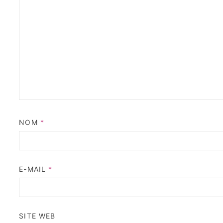
NOM
*
E-MAIL
*
SITE WEB