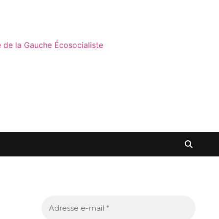
ne de la Gauche Écosocialiste