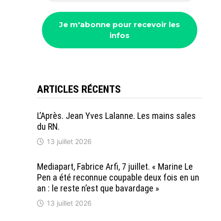
ARTICLES RÉCENTS
L’Après. Jean Yves Lalanne. Les mains sales
du RN.
13 juillet 2026
Mediapart, Fabrice Arfi, 7 juillet. « Marine Le
Pen a été reconnue coupable deux fois en un
an : le reste n’est que bavardage »
13 juillet 2026