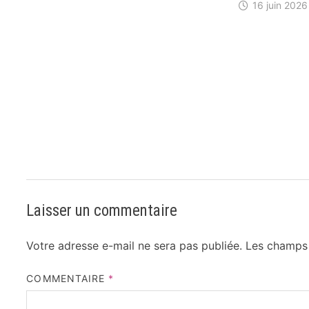
16 juin 2026
Laisser un commentaire
Votre adresse e-mail ne sera pas publiée.
Les champs 
COMMENTAIRE
*