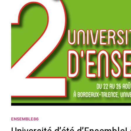
ENSEMBLE86