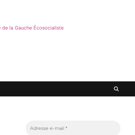
ne de la Gauche Écosocialiste