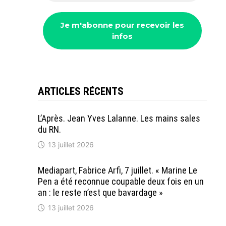
ARTICLES RÉCENTS
L’Après. Jean Yves Lalanne. Les mains sales
du RN.
13 juillet 2026
Mediapart, Fabrice Arfi, 7 juillet. « Marine Le
Pen a été reconnue coupable deux fois en un
an : le reste n’est que bavardage »
13 juillet 2026