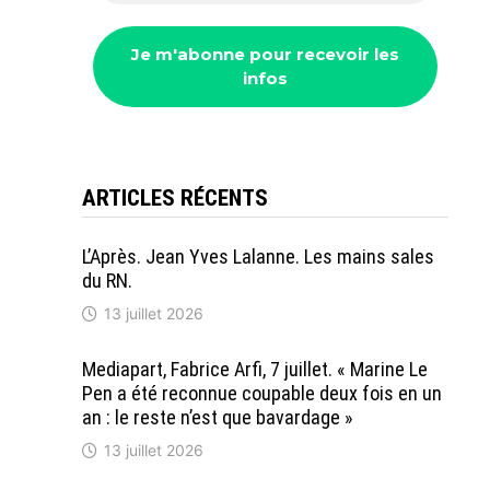
ARTICLES RÉCENTS
L’Après. Jean Yves Lalanne. Les mains sales
du RN.
13 juillet 2026
Mediapart, Fabrice Arfi, 7 juillet. « Marine Le
Pen a été reconnue coupable deux fois en un
an : le reste n’est que bavardage »
13 juillet 2026