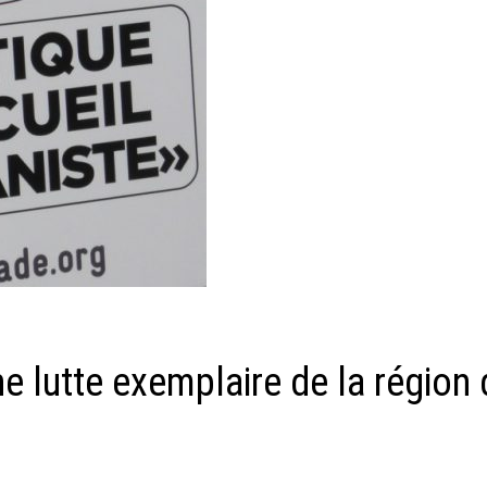
e lutte exemplaire de la région