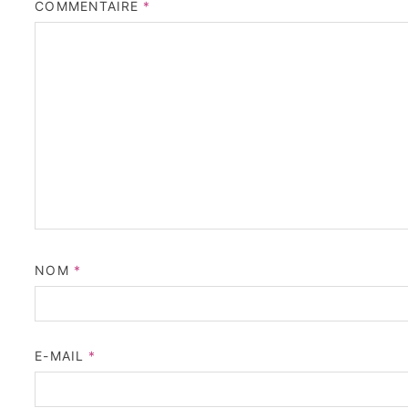
COMMENTAIRE
*
NOM
*
E-MAIL
*