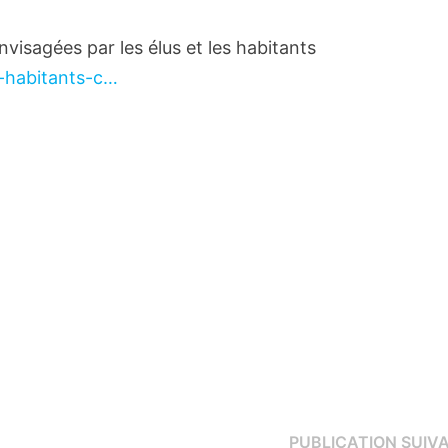
nvisagées par les élus et les habitants
s-habitants-c…
PUBLICATION SUIV