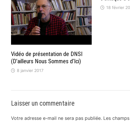
18 février 2
Vidéo de présentation de DNSI
(D’ailleurs Nous Sommes d’Ici)
8 janvier 2017
Laisser un commentaire
Votre adresse e-mail ne sera pas publiée.
Les champs 