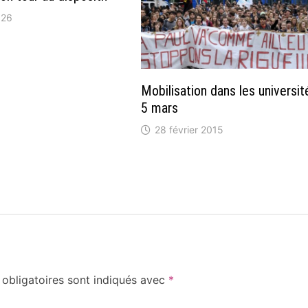
026
Mobilisation dans les universit
5 mars
28 février 2015
obligatoires sont indiqués avec
*