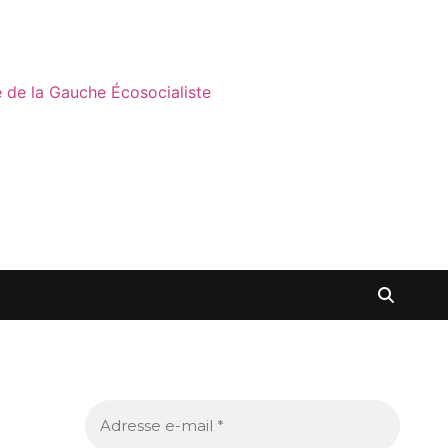
ne de la Gauche Écosocialiste