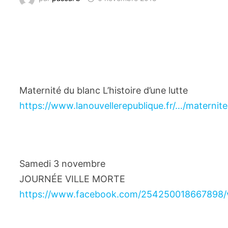
Maternité du blanc L’histoire d’une lutte
https://www.lanouvellerepublique.fr/…/maternit
Samedi 3 novembre
JOURNÉE VILLE MORTE
https://www.facebook.com/254250018667898