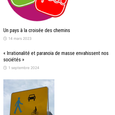
Un pays à la croisée des chemins
14 mars 2023
« Irrationalité et paranoïa de masse envahissent nos
sociétés »
1 septembre 2024