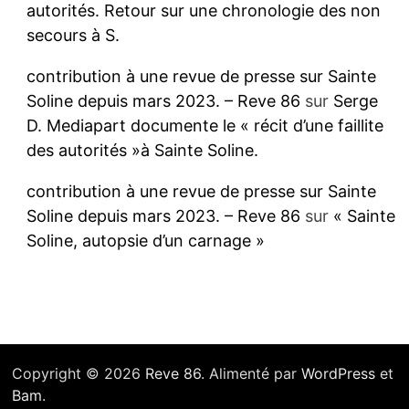
autorités. Retour sur une chronologie des non
secours à S.
contribution à une revue de presse sur Sainte
Soline depuis mars 2023. – Reve 86
sur
Serge
D. Mediapart documente le « récit d’une faillite
des autorités »à Sainte Soline.
contribution à une revue de presse sur Sainte
Soline depuis mars 2023. – Reve 86
sur
« Sainte
Soline, autopsie d’un carnage »
Copyright © 2026
Reve 86
. Alimenté par
WordPress
et
Bam
.