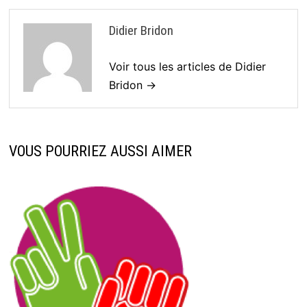
Didier Bridon
Voir tous les articles de Didier
Bridon →
VOUS POURRIEZ AUSSI AIMER