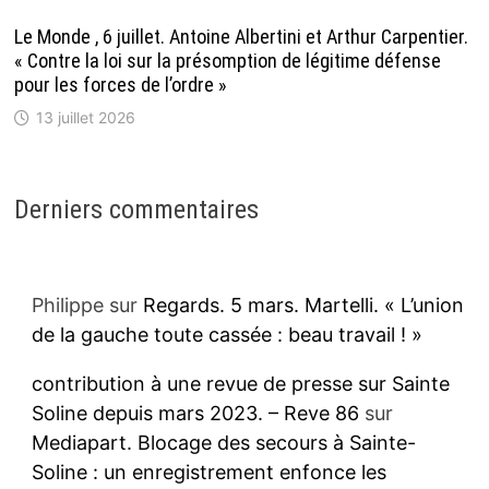
Le Monde , 6 juillet. Antoine Albertini et Arthur Carpentier.
« Contre la loi sur la présomption de légitime défense
pour les forces de l’ordre »
13 juillet 2026
Derniers commentaires
Philippe
sur
Regards. 5 mars. Martelli. « L’union
de la gauche toute cassée : beau travail ! »
contribution à une revue de presse sur Sainte
Soline depuis mars 2023. – Reve 86
sur
Mediapart. Blocage des secours à Sainte-
Soline : un enregistrement enfonce les