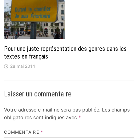
Pour une juste représentation des genres dans les
textes en français
28 mai 2014
Laisser un commentaire
Votre adresse e-mail ne sera pas publiée.
Les champs
obligatoires sont indiqués avec
*
COMMENTAIRE
*