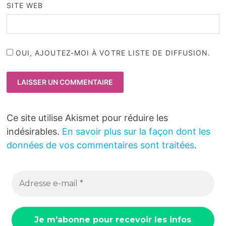
SITE WEB
OUI, AJOUTEZ-MOI À VOTRE LISTE DE DIFFUSION.
Ce site utilise Akismet pour réduire les
indésirables.
En savoir plus sur la façon dont les
données de vos commentaires sont traitées
.