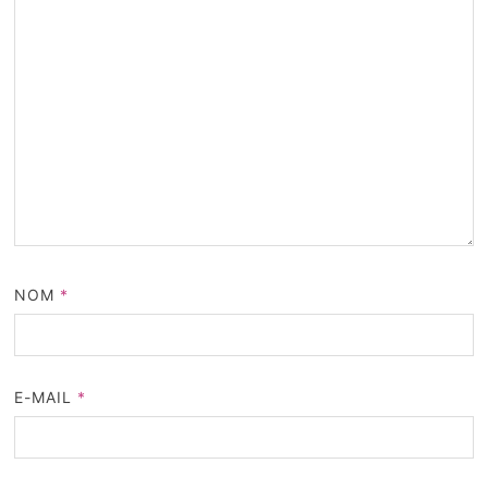
NOM
*
E-MAIL
*