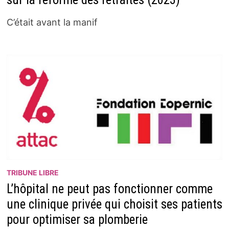
C’était avant la manif
TRIBUNE LIBRE
L’hôpital ne peut pas fonctionner comme
une clinique privée qui choisit ses patients
pour optimiser sa plomberie