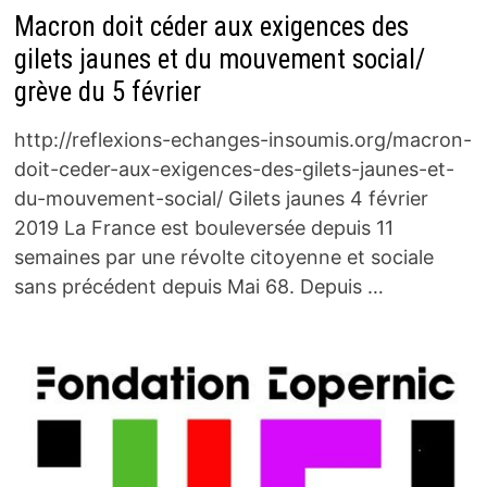
Macron doit céder aux exigences des
gilets jaunes et du mouvement social/
grève du 5 février
http://reflexions-echanges-insoumis.org/macron-
doit-ceder-aux-exigences-des-gilets-jaunes-et-
du-mouvement-social/ Gilets jaunes 4 février
2019 La France est bouleversée depuis 11
semaines par une révolte citoyenne et sociale
sans précédent depuis Mai 68. Depuis …