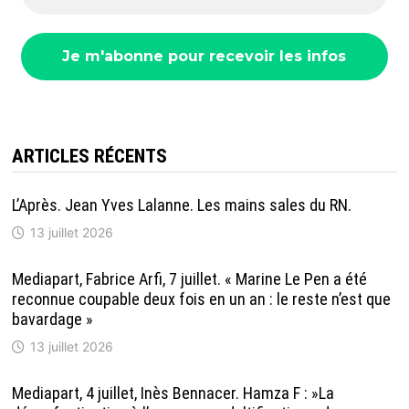
ARTICLES RÉCENTS
L’Après. Jean Yves Lalanne. Les mains sales du RN.
13 juillet 2026
Mediapart, Fabrice Arfi, 7 juillet. « Marine Le Pen a été
reconnue coupable deux fois en un an : le reste n’est que
bavardage »
13 juillet 2026
Mediapart, 4 juillet, Inès Bennacer. Hamza F : »La