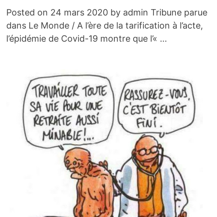
Posted on 24 mars 2020 by admin Tribune parue
dans Le Monde / A l’ère de la tarification à l’acte,
l’épidémie de Covid-19 montre que l’« …