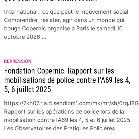
International : ce que peut le mouvement social
Comprendre, résister, agir dans un monde qui
bouge Copernic organise à Paris le samedi 10
octobre 2026 …
REPRESSION
Fondation Copernic. Rapport sur les
mobilisations de police contre l’A69 les 4,
5, 6 juillet 2025
https://7kh07.r.a.d.sendibm1.com/mk/mr/sh/6r
Rapport sur les opérations de police lors de la
mobilisation contre l’A69 les 4, 5 et 6 juillet 2025
Les Observatoires des Pratiques Policières …