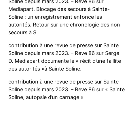
Soline depuis mars 2023. – Reve 86
sur
Mediapart. Blocage des secours à Sainte-
Soline : un enregistrement enfonce les
autorités. Retour sur une chronologie des non
secours à S.
contribution à une revue de presse sur Sainte
Soline depuis mars 2023. – Reve 86
sur
Serge
D. Mediapart documente le « récit d’une faillite
des autorités »à Sainte Soline.
contribution à une revue de presse sur Sainte
Soline depuis mars 2023. – Reve 86
sur
« Sainte
Soline, autopsie d’un carnage »