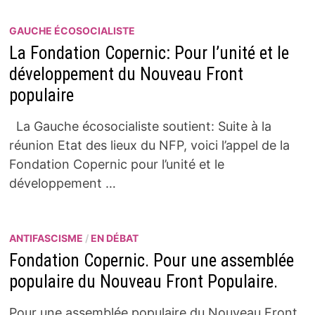
GAUCHE ÉCOSOCIALISTE
La Fondation Copernic: Pour l’unité et le
développement du Nouveau Front
populaire
La Gauche écosocialiste soutient: Suite à la
réunion Etat des lieux du NFP, voici l’appel de la
Fondation Copernic pour l’unité et le
développement …
ANTIFASCISME
/
EN DÉBAT
Fondation Copernic. Pour une assemblée
populaire du Nouveau Front Populaire.
Pour une assemblée populaire du Nouveau Front