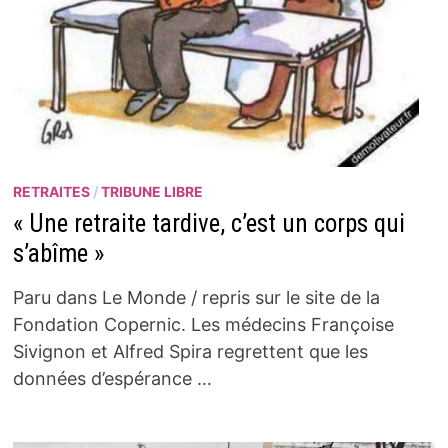
RETRAITES
/
TRIBUNE LIBRE
« Une retraite tardive, c’est un corps qui
s’abîme »
Paru dans Le Monde / repris sur le site de la
Fondation Copernic. Les médecins Françoise
Sivignon et Alfred Spira regrettent que les
données d’espérance …