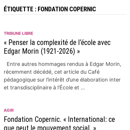
ÉTIQUETTE :
FONDATION COPERNIC
TRIBUNE LIBRE
« Penser la complexité de l’école avec
Edgar Morin (1921-2026) »
Entre autres hommages rendus à Edgar Morin,
récemment décédé, cet article du Café
pédagogique sur l’intérêt d’une élaboration inter
et transdisciplinaire à l’École et …
AGIR
Fondation Copernic. « International: ce
que peut le mouvement social. »