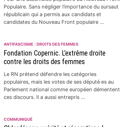
Populaire. Sans négliger l’importance du sursaut
républicain qui a permis aux candidats et
candidates du Nouveau Front populaire …
ANTIFASCISME
/
DROITS DES FEMMES
Fondation Copernic. L’extrême droite
contre les droits des femmes
Le RN prétend défendre les catégories
populaires, mais les votes de ses député·es au
Parlement national comme européen démentent
ces discours. Il a aussi entrepris …
COMMUNIQUÉ