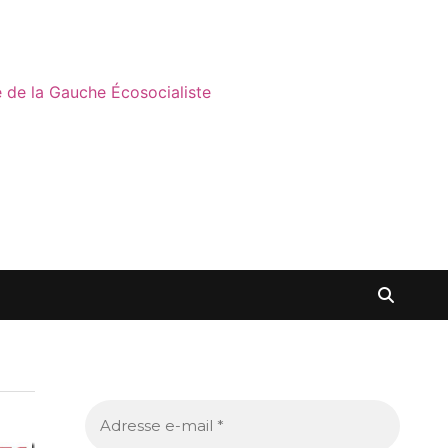
ne de la Gauche Écosocialiste