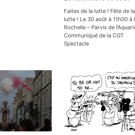
Faites de la lutte ! Fête de la
lutte ! Le 30 août à 11h00 à 
Rochelle – Parvis de l’Aquar
Communiqué de la CGT
Spectacle