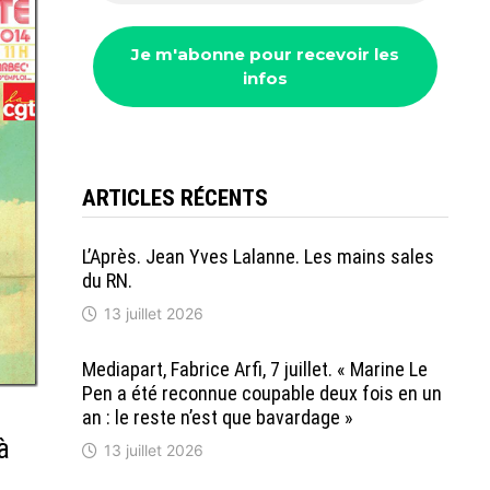
ARTICLES RÉCENTS
L’Après. Jean Yves Lalanne. Les mains sales
du RN.
13 juillet 2026
Mediapart, Fabrice Arfi, 7 juillet. « Marine Le
Pen a été reconnue coupable deux fois en un
an : le reste n’est que bavardage »
à
13 juillet 2026