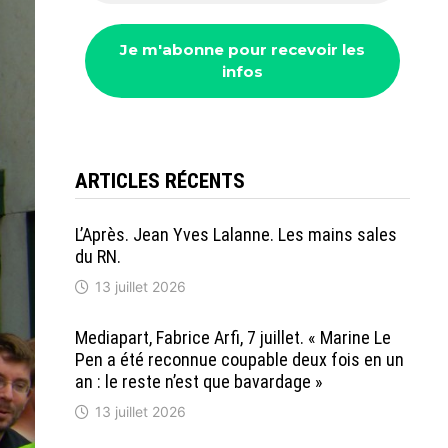
ARTICLES RÉCENTS
L’Après. Jean Yves Lalanne. Les mains sales
du RN.
13 juillet 2026
Mediapart, Fabrice Arfi, 7 juillet. « Marine Le
Pen a été reconnue coupable deux fois en un
an : le reste n’est que bavardage »
13 juillet 2026