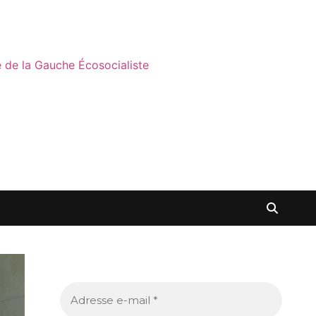
ne de la Gauche Écosocialiste