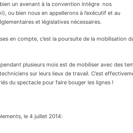
u bien un avenant à la convention intègre nos
i), ou bien nous en appellerons à l’exécutif et au
églementaires et législatives nécessaires.
ses en compte, c’est la poursuite de la mobilisation 
 pendant plusieurs mois est de mobiliser avec des te
techniciens sur leurs lieux de travail. C’est effective
iés du spectacle pour faire bouger les lignes !
ements, le 4 juillet 2014: