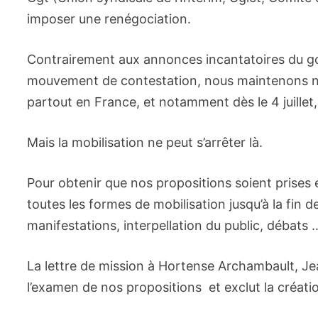
imposer une renégociation.
Contrairement aux annonces incantatoires du go
mouvement de contestation, nous maintenons nos
partout en France, et notamment dès le 4 juillet,
Mais la mobilisation ne peut s’arrêter là.
Pour obtenir que nos propositions soient prises 
toutes les formes de mobilisation jusqu’à la fin
manifestations, interpellation du public, débats 
La lettre de mission à Hortense Archambault, Je
l’examen de nos propositions et exclut la créati