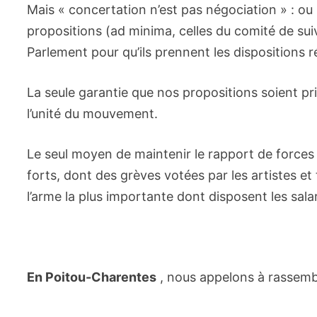
Mais « concertation n’est pas négociation » : o
propositions (ad minima, celles du comité de suiv
Parlement pour qu’ils prennent les dispositions r
La seule garantie que nos propositions soient pri
l’unité du mouvement.
Le seul moyen de maintenir le rapport de forces
forts, dont des grèves votées par les artistes et 
l’arme la plus importante dont disposent les salar
En Poitou-Charentes
, nous appelons à rassembl