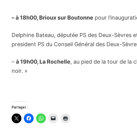
– à 18h00, Brioux sur Boutonne
pour l’inaugurati
Delphine Bateau, députée PS des Deux-Sèvres et 
president PS du Conseil Général des Deux-Sèvre
–
à 19h00, La Rochelle
, au pied de la tour de la
noir. »
Partager :