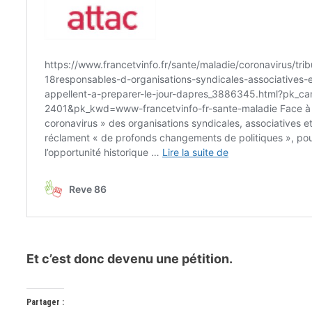
Et c’est donc devenu une pétition.
Partager :