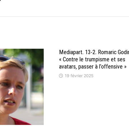
→
Mediapart. 13-2. Romaric Godi
« Contre le trumpisme et ses
avatars, passer à l’offensive »
19 février 2025