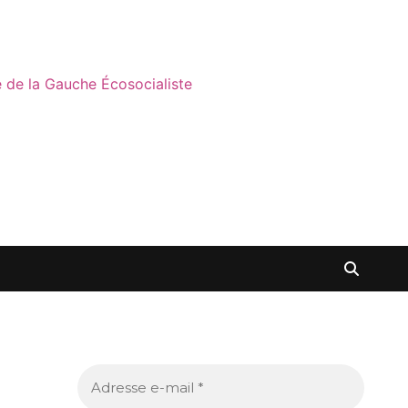
ne de la Gauche Écosocialiste