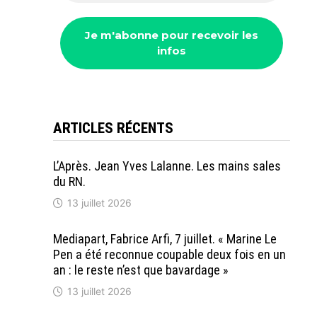
ARTICLES RÉCENTS
L’Après. Jean Yves Lalanne. Les mains sales
du RN.
13 juillet 2026
Mediapart, Fabrice Arfi, 7 juillet. « Marine Le
Pen a été reconnue coupable deux fois en un
an : le reste n’est que bavardage »
13 juillet 2026