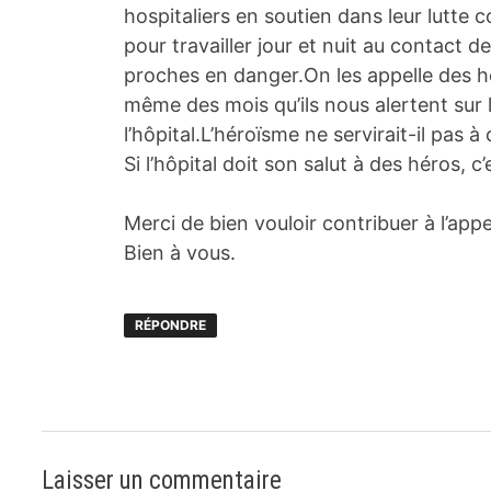
hospitaliers en soutien dans leur lutte 
pour travailler jour et nuit au contact d
proches en danger.On les appelle des hér
même des mois qu’ils nous alertent sur
l’hôpital.L’héroïsme ne servirait-il pas à
Si l’hôpital doit son salut à des héros, c’
Merci de bien vouloir contribuer à l’ap
Bien à vous.
RÉPONDRE
Laisser un commentaire