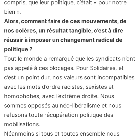
compris, que leur politique, c’était « pour notre
bien ».
Alors, comment faire de ces mouvements, de
nos colères, un résultat tangible, c’est à dire
réussir à imposer un changement radical de
politique ?
Tout le monde a remarqué que les syndicats n’ont
pas appelé à ces blocages. Pour Solidaires, et
c’est un point dur, nos valeurs sont incompatibles
avec les mots d’ordre racistes, sexistes et
homophobes, avec l’extrême droite. Nous
sommes opposés au néo-libéralisme et nous
refusons toute récupération politique des
mobilisations.
Néanmoins si tous et toutes ensemble nous