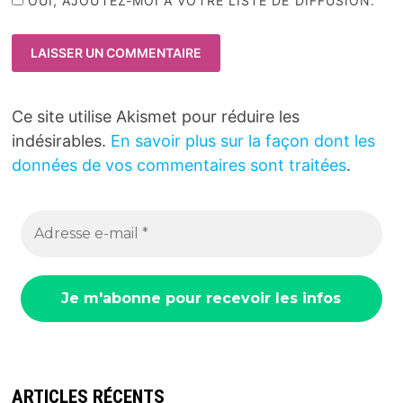
OUI, AJOUTEZ-MOI À VOTRE LISTE DE DIFFUSION.
Ce site utilise Akismet pour réduire les
indésirables.
En savoir plus sur la façon dont les
données de vos commentaires sont traitées
.
ARTICLES RÉCENTS