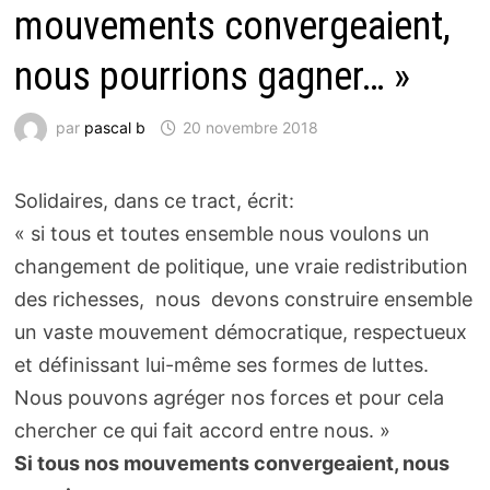
mouvements convergeaient,
nous pourrions gagner… »
par
pascal b
20 novembre 2018
Solidaires, dans ce tract, écrit:
« si tous et toutes ensemble nous voulons un
changement de politique, une vraie redistribution
des richesses, nous devons construire ensemble
un vaste mouvement démocratique, respectueux
et définissant lui-même ses formes de luttes.
Nous pouvons agréger nos forces et pour cela
chercher ce qui fait accord entre nous. »
Si tous nos mouvements convergeaient, nous