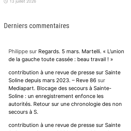
13 juillet 2026
Derniers commentaires
Philippe
sur
Regards. 5 mars. Martelli. « L’union
de la gauche toute cassée : beau travail ! »
contribution à une revue de presse sur Sainte
Soline depuis mars 2023. – Reve 86
sur
Mediapart. Blocage des secours à Sainte-
Soline : un enregistrement enfonce les
autorités. Retour sur une chronologie des non
secours à S.
contribution à une revue de presse sur Sainte