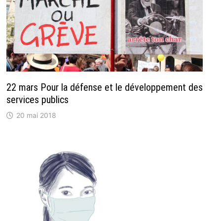
22 mars Pour la défense et le développement des
services publics
20 mai 2018