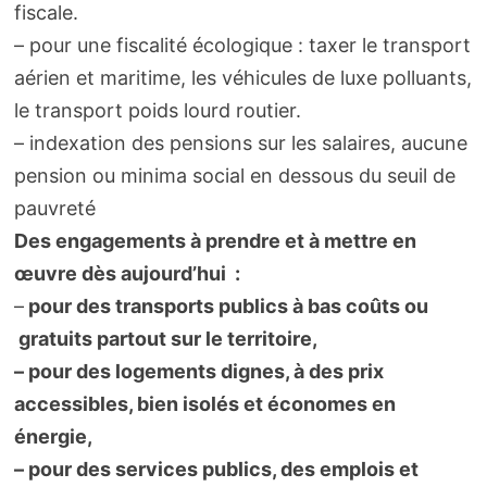
fiscale.
– pour une fiscalité écologique : taxer le transport
aérien et maritime, les véhicules de luxe polluants,
le transport poids lourd routier.
– indexation des pensions sur les salaires, aucune
pension ou minima social en dessous du seuil de
pauvreté
Des engagements à prendre et à mettre en
œuvre dès aujourd’hui :
–
pour des transports publics à bas coûts ou
gratuits partout sur le territoire,
– pour des logements dignes, à des prix
accessibles, bien isolés et économes en
énergie,
– pour des services publics, des emplois et