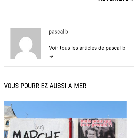
pascal b
Voir tous les articles de pascal b
→
VOUS POURRIEZ AUSSI AIMER