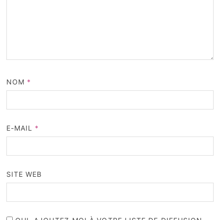
NOM
*
E-MAIL
*
SITE WEB