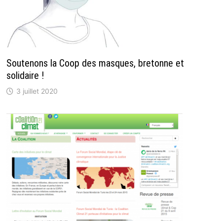
Soutenons la Coop des masques, bretonne et
solidaire !
3 juillet 2020