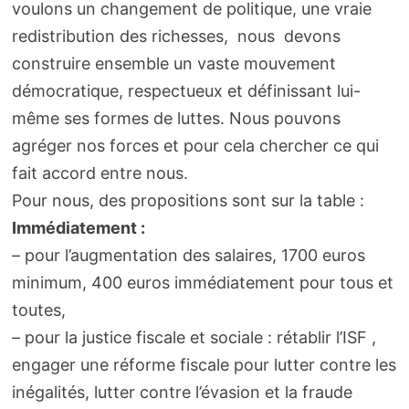
voulons un changement de politique, une vraie
redistribution des richesses, nous devons
construire ensemble un vaste mouvement
démocratique, respectueux et définissant lui-
même ses formes de luttes. Nous pouvons
agréger nos forces et pour cela chercher ce qui
fait accord entre nous.
Pour nous, des propositions sont sur la table :
Immédiatement :
– pour l’augmentation des salaires, 1700 euros
minimum, 400 euros immédiatement pour tous et
toutes,
– pour la justice fiscale et sociale : rétablir l’ISF ,
engager une réforme fiscale pour lutter contre les
inégalités, lutter contre l’évasion et la fraude