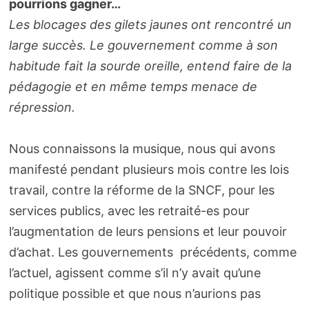
pourrions gagner…
Les blocages des gilets jaunes ont rencontré un
large succès. Le gouvernement comme à son
habitude fait la sourde oreille, entend faire de la
pédagogie et en même temps menace de
répression.
Nous connaissons la musique, nous qui avons
manifesté pendant plusieurs mois contre les lois
travail, contre la réforme de la SNCF, pour les
services publics, avec les retraité-es pour
l’augmentation de leurs pensions et leur pouvoir
d’achat. Les gouvernements précédents, comme
l’actuel, agissent comme s’il n’y avait qu’une
politique possible et que nous n’aurions pas