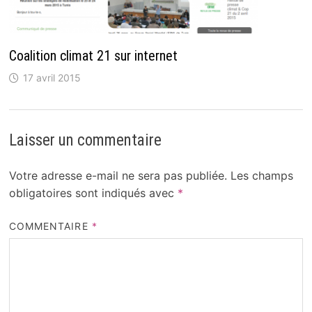
Coalition climat 21 sur internet
17 avril 2015
Laisser un commentaire
Votre adresse e-mail ne sera pas publiée.
Les champs
obligatoires sont indiqués avec
*
COMMENTAIRE
*