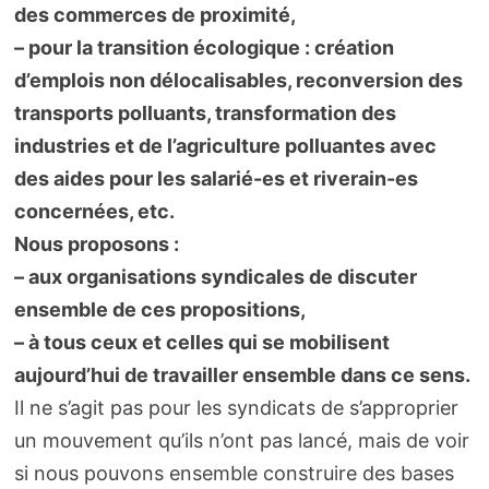
des commerces de proximité,
– pour la transition écologique : création
d’emplois non délocalisables, reconversion des
transports polluants, transformation des
industries et de l’agriculture polluantes avec
des aides pour les salarié-es et riverain-es
concernées, etc.
Nous proposons :
– aux organisations syndicales de discuter
ensemble de ces propositions,
– à tous ceux et celles qui se mobilisent
aujourd’hui de travailler ensemble dans ce sens.
Il ne s’agit pas pour les syndicats de s’approprier
un mouvement qu’ils n’ont pas lancé, mais de voir
si nous pouvons ensemble construire des bases