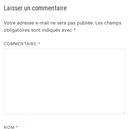
Laisser un commentaire
Votre adresse e-mail ne sera pas publiée.
Les champs
obligatoires sont indiqués avec
*
COMMENTAIRE
*
NOM
*