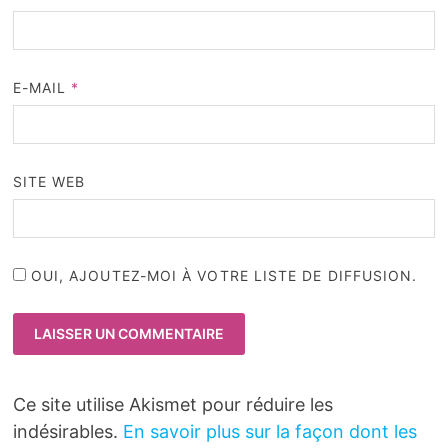
E-MAIL
*
SITE WEB
OUI, AJOUTEZ-MOI À VOTRE LISTE DE DIFFUSION.
Ce site utilise Akismet pour réduire les
indésirables.
En savoir plus sur la façon dont les