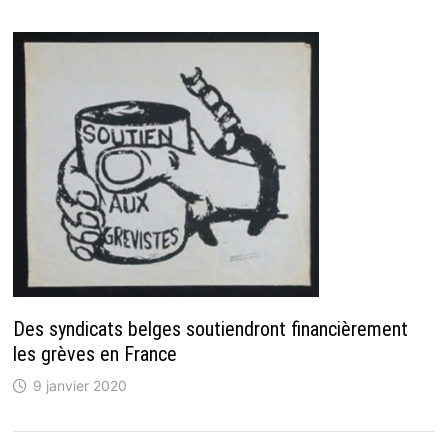
Des syndicats belges soutiendront financièrement
les grèves en France
9 janvier 2020