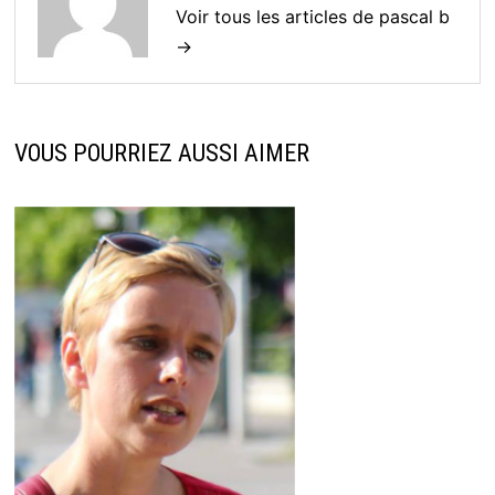
Voir tous les articles de pascal b
→
VOUS POURRIEZ AUSSI AIMER