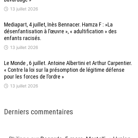
13 juillet 2026
Mediapart, 4 juillet, Inès Bennacer. Hamza F : »La
désenfantisation à l’œuvre », « adultification » des
enfants racisés.
13 juillet 2026
Le Monde , 6 juillet. Antoine Albertini et Arthur Carpentier.
« Contre la loi sur la présomption de légitime défense
pour les forces de l’ordre »
13 juillet 2026
Derniers commentaires