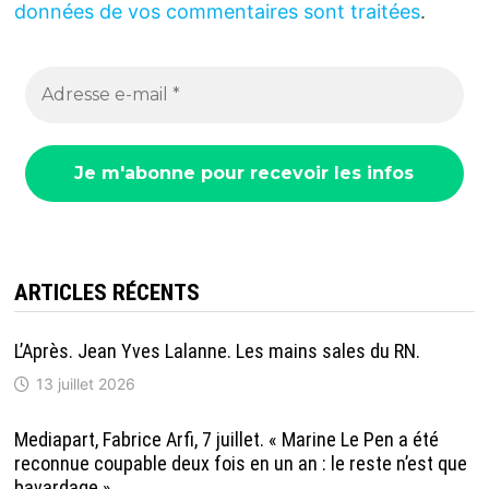
données de vos commentaires sont traitées
.
ARTICLES RÉCENTS
L’Après. Jean Yves Lalanne. Les mains sales du RN.
13 juillet 2026
Mediapart, Fabrice Arfi, 7 juillet. « Marine Le Pen a été
reconnue coupable deux fois en un an : le reste n’est que
bavardage »